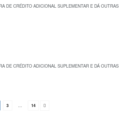
URA DE CRÉDITO ADICIONAL SUPLEMENTAR E DÁ OUTRAS
URA DE CRÉDITO ADICIONAL SUPLEMENTAR E DÁ OUTRAS
3
…
14