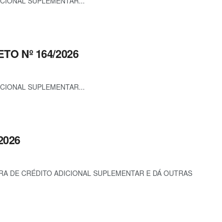
ICIONAL SUPLEMENTAR...
ETO Nº 164/2026
ICIONAL SUPLEMENTAR...
2026
URA DE CRÉDITO ADICIONAL SUPLEMENTAR E DÁ OUTRAS