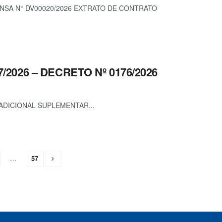
ENSA N° DV00020/2026 EXTRATO DE CONTRATO
7/2026 – DECRETO Nº 0176/2026
ADICIONAL SUPLEMENTAR...
…
57