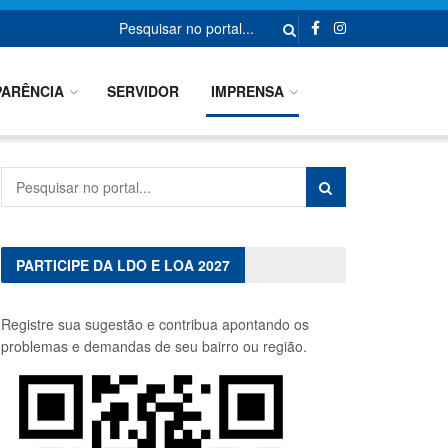
ARÊNCIA
SERVIDOR
IMPRENSA
PARTICIPE DA LDO E LOA 2027
Registre sua sugestão e contribua apontando os
problemas e demandas de seu bairro ou região.