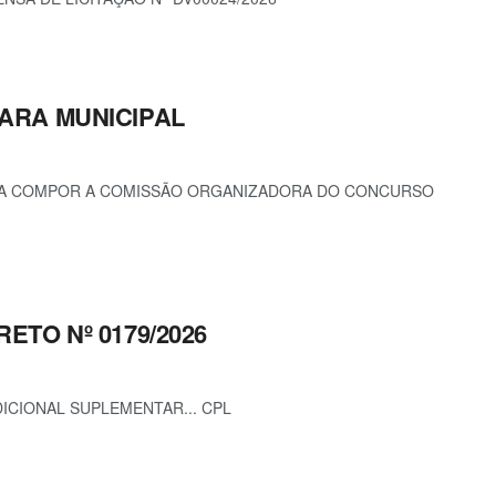
ÂMARA MUNICIPAL
ARA COMPOR A COMISSÃO ORGANIZADORA DO CONCURSO
RETO Nº 0179/2026
ICIONAL SUPLEMENTAR... CPL