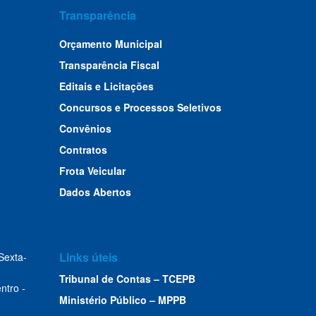
Transparência
Orçamento Municipal
Transparência Fiscal
Editais e Licitações
Concursos e Processos Seletivos
Convênios
Contratos
Frota Veicular
Dados Abertos
Links úteis
Sexta-
Tribunal de Contas – TCEPB
ntro -
Ministério Público – MPPB