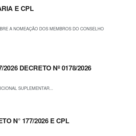
ARIA E CPL
 SOBRE A NOMEAÇÃO DOS MEMBROS DO CONSELHO
7/2026 DECRETO Nº 0178/2026
ICIONAL SUPLEMENTAR...
ETO N° 177/2026 E CPL