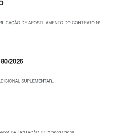
EO
PUBLICAÇÃO DE APOSTILAMENTO DO CONTRATO N°
80/2026
ADICIONAL SUPLEMENTAR...
NSA DE LICITAÇÃO N° DV00024/2026