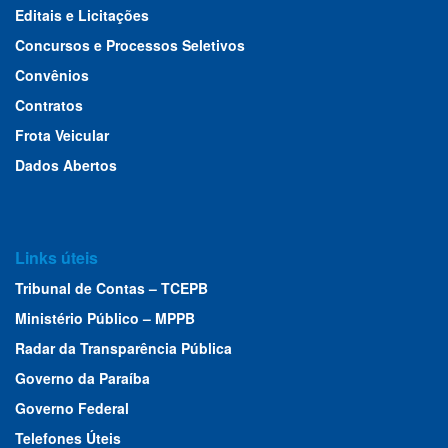
Editais e Licitações
Concursos e Processos Seletivos
Convênios
Contratos
Frota Veicular
Dados Abertos
Links úteis
Tribunal de Contas – TCEPB
Ministério Público – MPPB
Radar da Transparência Pública
Governo da Paraíba
Governo Federal
Telefones Úteis