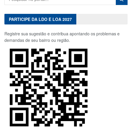
PARTICIPE DA LDO E LOA 2027
Registre sua sugestão e contribua apontando os problemas e
demandas de seu bairro ou região.