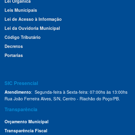
Lei Orgânica
Leis Municipais
Lei de Acesso à Informação
Lei da Ouvidoria Municipal
Código Tributário
Decretos
Portarias
SIC Presencial
Atendimento
: Segunda-feira à Sexta-feira: 07:00hs às 13:00hs
Rua João Ferreira Alves, S/N, Centro - Riachão do Poço/PB.
Transparência
Orçamento Municipal
Transparência Fiscal