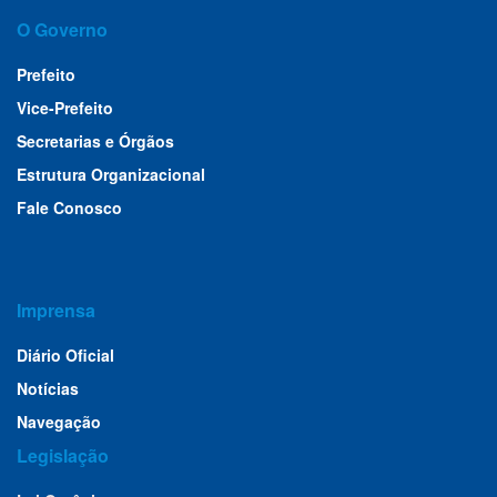
O Governo
Prefeito
Vice-Prefeito
Secretarias e Órgãos
Estrutura Organizacional
Fale Conosco
Imprensa
Diário Oficial
Notícias
Navegação
Legislação