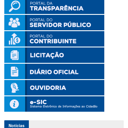
Notícias