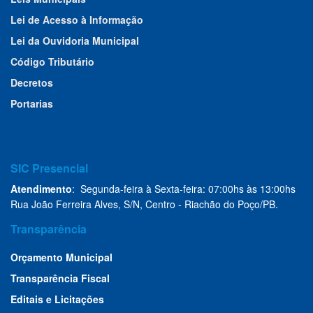
Lei de Acesso à Informação
Lei da Ouvidoria Municipal
Código Tributário
Decretos
Portarias
SIC Presencial
Atendimento
: Segunda-feira à Sexta-feira: 07:00hs às 13:00hs
Rua João Ferreira Alves, S/N, Centro - Riachão do Poço/PB.
Transparência
Orçamento Municipal
Transparência Fiscal
Editais e Licitações