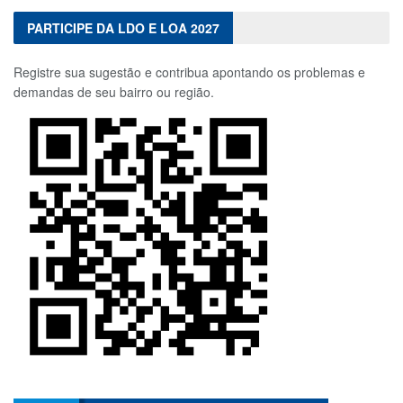
PARTICIPE DA LDO E LOA 2027
Registre sua sugestão e contribua apontando os problemas e
demandas de seu bairro ou região.