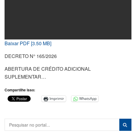
Baixar PDF [3.50 MB]
DECRETO N° 165/2026
ABERTURA DE CRÉDITO ADICIONAL
SUPLEMENTAR…
Compartilhe isso:
Imprimir
WhatsApp