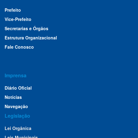
Prefeito
Vice-Prefeito
Secretarias e Órgãos
Estrutura Organizacional
Fale Conosco
Imprensa
Diário Oficial
Notícias
Navegação
Legislação
Lei Orgânica
Leis Municipais