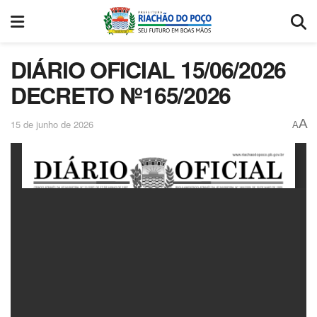
DIÁRIO OFICIAL 15/06/2026
DECRETO Nº165/2026
A
15 de junho de 2026
A