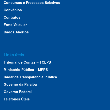
Concursos e Processos Seletivos
Convênios
Contratos
Frota Veicular
Dados Abertos
Links úteis
Tribunal de Contas – TCEPB
Ministério Público – MPPB
Radar da Transparência Pública
Governo da Paraíba
Governo Federal
Telefones Úteis