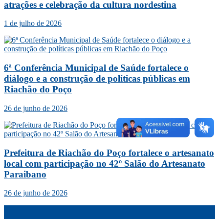
atrações e celebração da cultura nordestina
1 de julho de 2026
6ª Conferência Municipal de Saúde fortalece o
diálogo e a construção de políticas públicas em
Riachão do Poço
26 de junho de 2026
Prefeitura de Riachão do Poço fortalece o artesanato
local com participação no 42º Salão do Artesanato
Paraibano
26 de junho de 2026