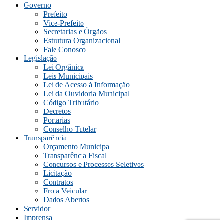
Governo
Prefeito
Vice-Prefeito
Secretarias e Órgãos
Estrutura Organizacional
Fale Conosco
Legislação
Lei Orgânica
Leis Municipais
Lei de Acesso à Informação
Lei da Ouvidoria Municipal
Código Tributário
Decretos
Portarias
Conselho Tutelar
Transparência
Orçamento Municipal
Transparência Fiscal
Concursos e Processos Seletivos
Licitação
Contratos
Frota Veicular
Dados Abertos
Servidor
Imprensa