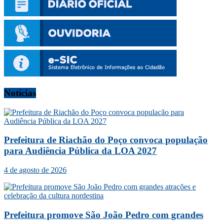
Notícias
Prefeitura de Riachão do Poço convoca população
para Audiência Pública da LOA 2027
4 de agosto de 2026
Prefeitura promove São João Pedro com grandes