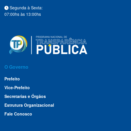
Segunda à Sexta:
07:00hs às 13:00hs
O Governo
Prefeito
Vice-Prefeito
Secretarias e Órgãos
Estrutura Organizacional
Fale Conosco