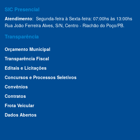
SIC Presencial
Atendimento
: Segunda-feira à Sexta-feira: 07:00hs às 13:00hs
Rua João Ferreira Alves, S/N, Centro - Riachão do Poço/PB.
Transparência
Orçamento Municipal
Transparência Fiscal
Editais e Licitações
Concursos e Processos Seletivos
Convênios
Contratos
Frota Veicular
Dados Abertos