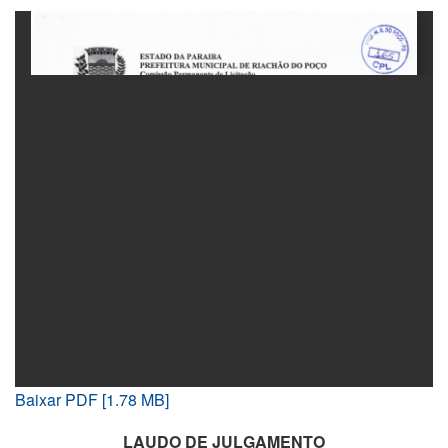
Baixar PDF [1.78 MB]
LAUDO DE JULGAMENTO