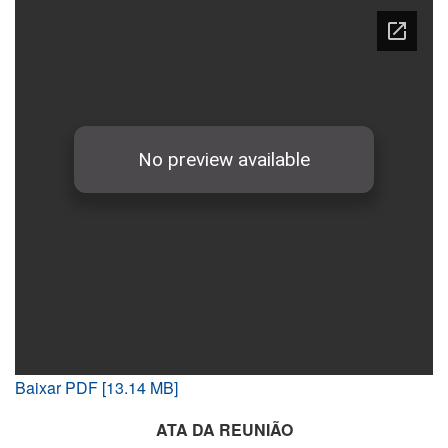
Baixar PDF [13.14 MB]
ATA DA REUNIÃO