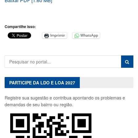
Baixar PDF [1.60 MB]
Compartilhe isso:
Imprimir
WhatsApp
PARTICIPE DA LDO E LOA 2027
Registre sua sugestão e contribua apontando os problemas e
demandas de seu bairro ou região.