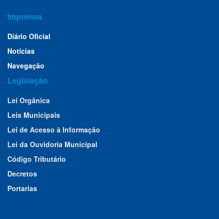
Imprensa
Diário Oficial
Notícias
Navegação
Legislação
Lei Orgânica
Leis Municipais
Lei de Acesso à Informação
Lei da Ouvidoria Municipal
Código Tributário
Decretos
Portarias