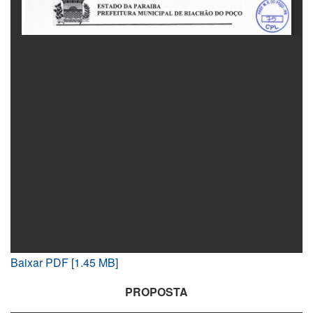
Baixar PDF [1.45 MB]
PROPOSTA