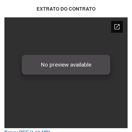
EXTRATO DO CONTRATO