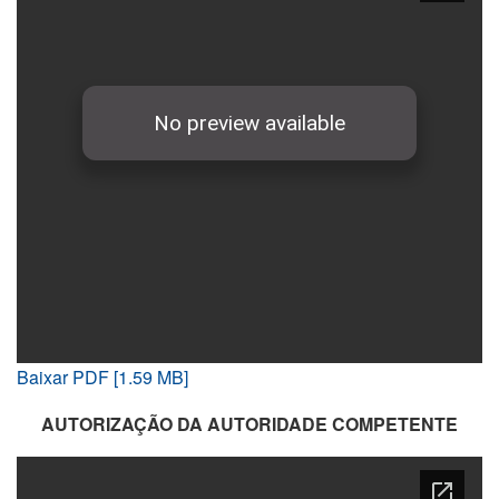
Baixar PDF [1.59 MB]
AUTORIZAÇÃO DA AUTORIDADE COMPETENTE