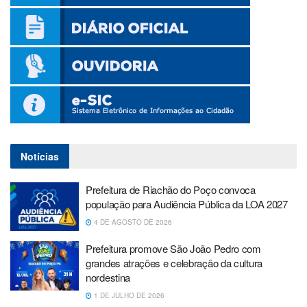
Notícias
Prefeitura de Riachão do Poço convoca
população para Audiência Pública da LOA 2027
4 DE AGOSTO DE 2026
Prefeitura promove São João Pedro com
grandes atrações e celebração da cultura
nordestina
1 DE JULHO DE 2026