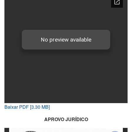
Baixar PDF [3.30 MB]
APROVO JURÍDICO