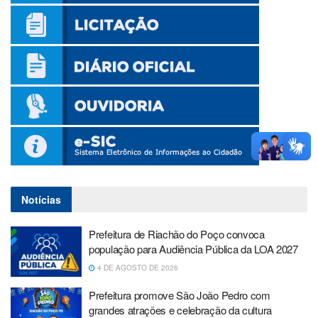
Notícias
Prefeitura de Riachão do Poço convoca
população para Audiência Pública da LOA 2027
4 DE AGOSTO DE 2026
Prefeitura promove São João Pedro com
grandes atrações e celebração da cultura