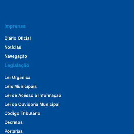
Imprensa
Diário Oficial
Notícias
Navegação
Legislação
Lei Orgânica
Leis Municipais
Lei de Acesso à Informação
Lei da Ouvidoria Municipal
Código Tributário
Decretos
Portarias