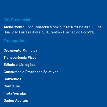
SIC Presencial
Atendimento
: Segunda-feira à Sexta-feira: 07:00hs às 13:00hs
Rua João Ferreira Alves, S/N, Centro - Riachão do Poço/PB.
Transparência
Orçamento Municipal
Transparência Fiscal
Editais e Licitações
Concursos e Processos Seletivos
Convênios
Contratos
Frota Veicular
Dados Abertos