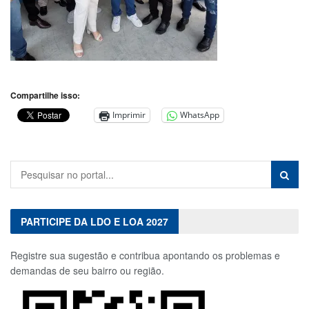
Compartilhe isso:
Imprimir
WhatsApp
PARTICIPE DA LDO E LOA 2027
Registre sua sugestão e contribua apontando os problemas e
demandas de seu bairro ou região.