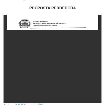
PROPOSTA PERDEDORA