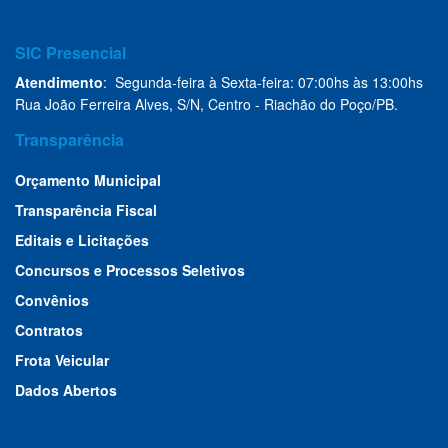
SIC Presencial
Atendimento
: Segunda-feira à Sexta-feira: 07:00hs às 13:00hs
Rua João Ferreira Alves, S/N, Centro - Riachão do Poço/PB.
Transparência
Orçamento Municipal
Transparência Fiscal
Editais e Licitações
Concursos e Processos Seletivos
Convênios
Contratos
Frota Veicular
Dados Abertos