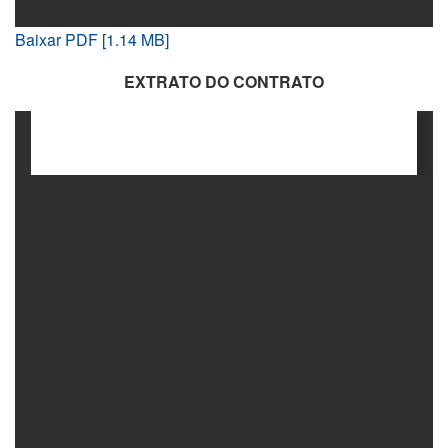
Baixar PDF [1.14 MB]
EXTRATO DO CONTRATO