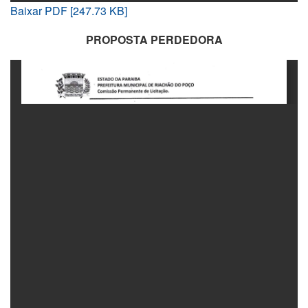
Baixar PDF [247.73 KB]
PROPOSTA PERDEDORA