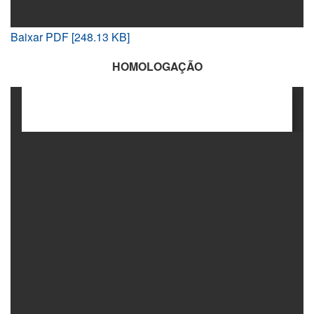
Baixar PDF [248.13 KB]
HOMOLOGAÇÃO