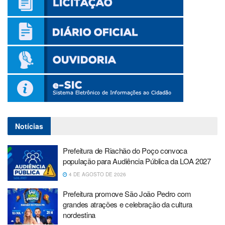
Notícias
Prefeitura de Riachão do Poço convoca
população para Audiência Pública da LOA 2027
4 DE AGOSTO DE 2026
Prefeitura promove São João Pedro com
grandes atrações e celebração da cultura
nordestina