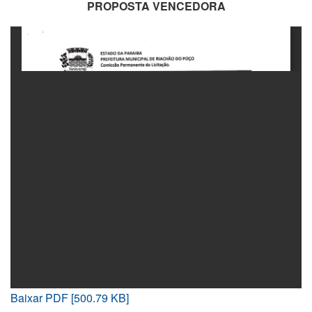
PROPOSTA VENCEDORA
Baixar PDF [500.79 KB]