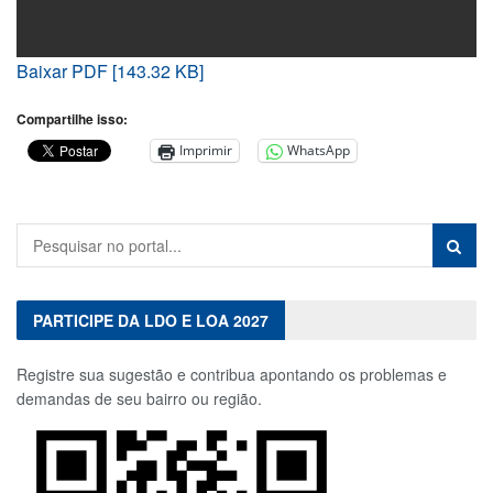
Baixar PDF [143.32 KB]
Compartilhe isso:
Imprimir
WhatsApp
PARTICIPE DA LDO E LOA 2027
Registre sua sugestão e contribua apontando os problemas e
demandas de seu bairro ou região.