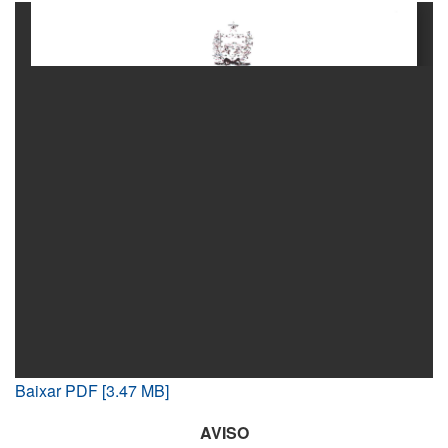
Baixar PDF [3.47 MB]
AVISO