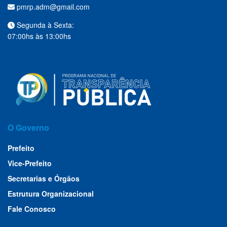
pmrp.adm@gmail.com
Segunda à Sexta:
07:00hs às 13:00hs
O Governo
Prefeito
Vice-Prefeito
Secretarias e Órgãos
Estrutura Organizacional
Fale Conosco