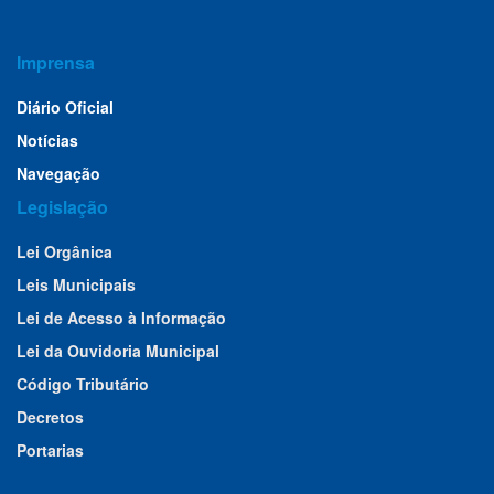
Imprensa
Diário Oficial
Notícias
Navegação
Legislação
Lei Orgânica
Leis Municipais
Lei de Acesso à Informação
Lei da Ouvidoria Municipal
Código Tributário
Decretos
Portarias