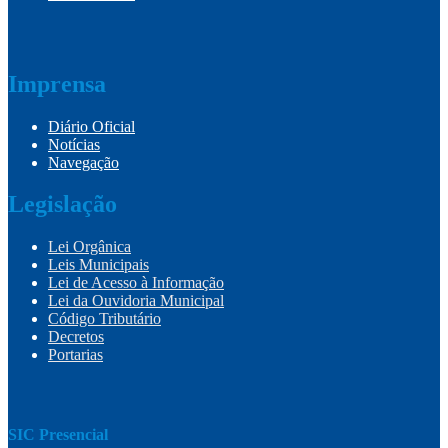
Imprensa
Diário Oficial
Notícias
Navegação
Legislação
Lei Orgânica
Leis Municipais
Lei de Acesso à Informação
Lei da Ouvidoria Municipal
Código Tributário
Decretos
Portarias
SIC Presencial