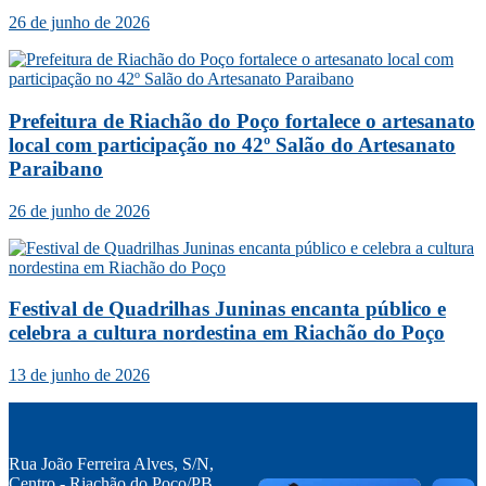
26 de junho de 2026
Prefeitura de Riachão do Poço fortalece o artesanato
local com participação no 42º Salão do Artesanato
Paraibano
26 de junho de 2026
Festival de Quadrilhas Juninas encanta público e
celebra a cultura nordestina em Riachão do Poço
13 de junho de 2026
Rua João Ferreira Alves, S/N,
Centro - Riachão do Poço/PB