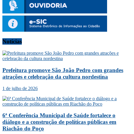
Notícias
Prefeitura promove São João Pedro com grandes
atrações e celebração da cultura nordestina
1 de julho de 2026
6ª Conferência Municipal de Saúde fortalece o
diálogo e a construção de políticas públicas em
Riachão do Poço