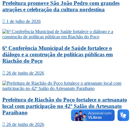
Prefeitura promove São João Pedro com grandes
atrações e celebração da cultura nordestina
1 de julho de 2026
6ª Conferência Municipal de Saúde fortalece o
diálogo e a construção de políticas públicas em
Riachão do Poço
26 de junho de 2026
Prefeitura de Riachão do Poço fortalece o artesanato
local com participação no 42º Salão do Artesanato
Paraibano
26 de junho de 2026