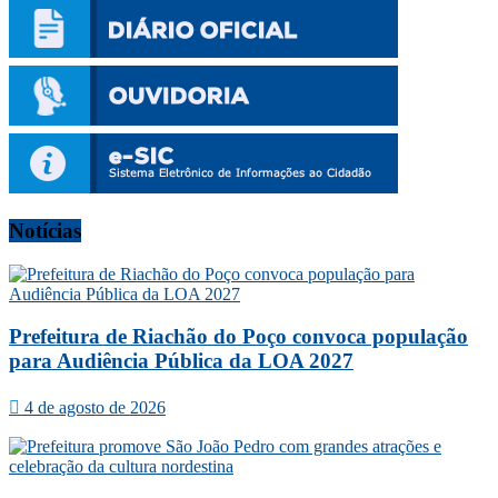
Notícias
Prefeitura de Riachão do Poço convoca população
para Audiência Pública da LOA 2027
4 de agosto de 2026