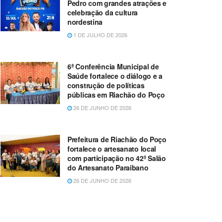
Pedro com grandes atrações e
celebração da cultura
nordestina
1 DE JULHO DE 2026
6ª Conferência Municipal de
Saúde fortalece o diálogo e a
construção de políticas
públicas em Riachão do Poço
26 DE JUNHO DE 2026
Prefeitura de Riachão do Poço
fortalece o artesanato local
com participação no 42º Salão
do Artesanato Paraibano
26 DE JUNHO DE 2026