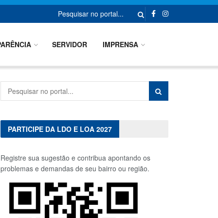
ARÊNCIA
SERVIDOR
IMPRENSA
PARTICIPE DA LDO E LOA 2027
Registre sua sugestão e contribua apontando os
problemas e demandas de seu bairro ou região.