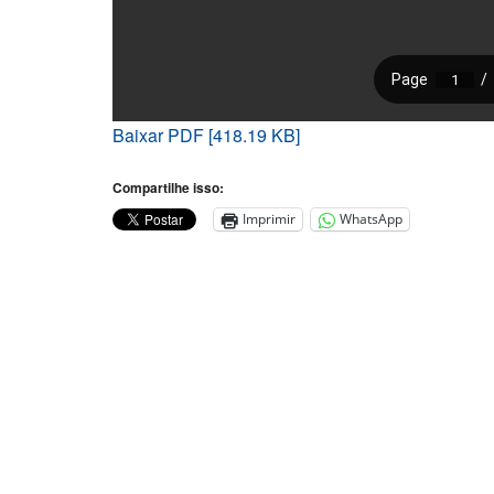
Baixar PDF [418.19 KB]
Compartilhe isso:
Imprimir
WhatsApp