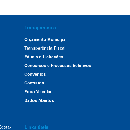
Transparência
Orçamento Municipal
Transparência Fiscal
Editais e Licitações
Concursos e Processos Seletivos
Convênios
Contratos
Frota Veicular
Dados Abertos
Links úteis
Sexta-