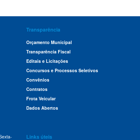
Transparência
Orçamento Municipal
Transparência Fiscal
Editais e Licitações
Concursos e Processos Seletivos
Convênios
Contratos
Frota Veicular
Dados Abertos
Links úteis
Sexta-