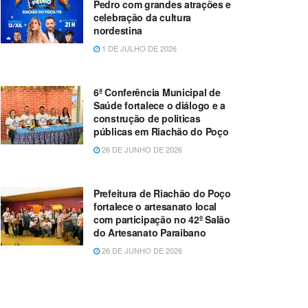
Pedro com grandes atrações e
celebração da cultura
nordestina
1 DE JULHO DE 2026
6ª Conferência Municipal de
Saúde fortalece o diálogo e a
construção de políticas
públicas em Riachão do Poço
26 DE JUNHO DE 2026
Prefeitura de Riachão do Poço
fortalece o artesanato local
com participação no 42º Salão
do Artesanato Paraibano
26 DE JUNHO DE 2026