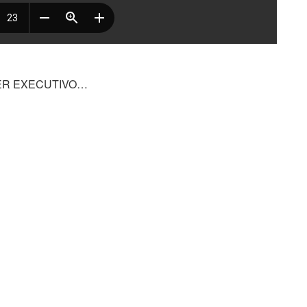
ER EXECUTIVO…