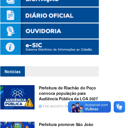
Notícias
Prefeitura de Riachão do Poço
convoca população para
Audiência Pública da LOA 2027
4 DE AGOSTO DE 2026
Prefeitura promove São João