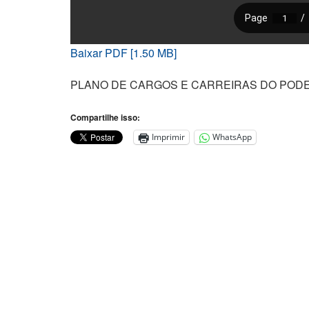
Baixar PDF [1.50 MB]
PLANO DE CARGOS E CARREIRAS DO POD
Compartilhe isso:
Imprimir
WhatsApp