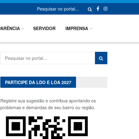
ARÊNCIA
SERVIDOR
IMPRENSA
PARTICIPE DA LDO E LOA 2027
Registre sua sugestão e contribua apontando os
problemas e demandas de seu bairro ou região.