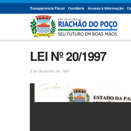
Transparência Fiscal
Ouvidoria
Acesso à Informação
Ca
LEI Nº 20/1997
3 de dezembro de 1997