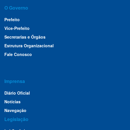
O Governo
Prefeito
Vice-Prefeito
Secretarias e Órgãos
Estrutura Organizacional
Fale Conosco
Imprensa
Diário Oficial
Notícias
Navegação
Legislação