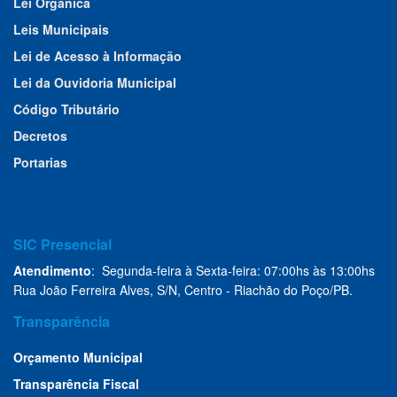
Lei Orgânica
Leis Municipais
Lei de Acesso à Informação
Lei da Ouvidoria Municipal
Código Tributário
Decretos
Portarias
SIC Presencial
Atendimento
: Segunda-feira à Sexta-feira: 07:00hs às 13:00hs
Rua João Ferreira Alves, S/N, Centro - Riachão do Poço/PB.
Transparência
Orçamento Municipal
Transparência Fiscal