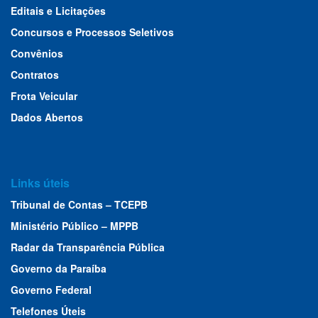
Editais e Licitações
Concursos e Processos Seletivos
Convênios
Contratos
Frota Veicular
Dados Abertos
Links úteis
Tribunal de Contas – TCEPB
Ministério Público – MPPB
Radar da Transparência Pública
Governo da Paraíba
Governo Federal
Telefones Úteis