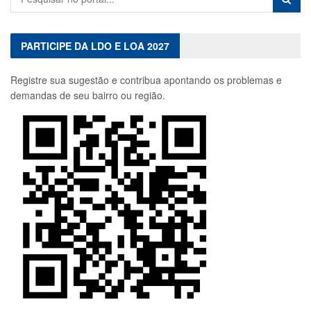
PARTICIPE DA LDO E LOA 2027
Registre sua sugestão e contribua apontando os problemas e
demandas de seu bairro ou região.