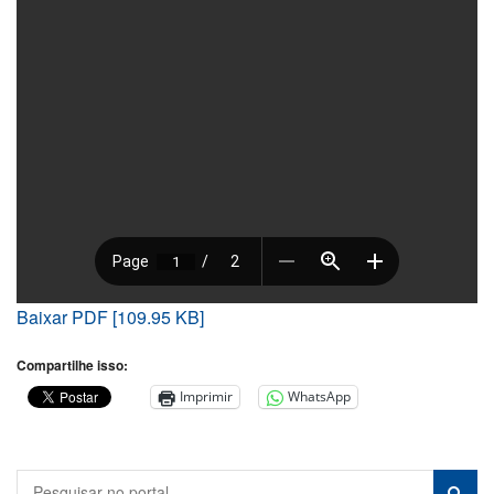
Baixar PDF [109.95 KB]
Compartilhe isso:
Imprimir
WhatsApp