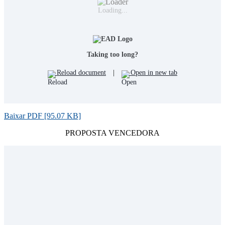
Loading...
Taking too long?
Reload document
|
Open in new tab
Baixar PDF [95.07 KB]
PROPOSTA VENCEDORA