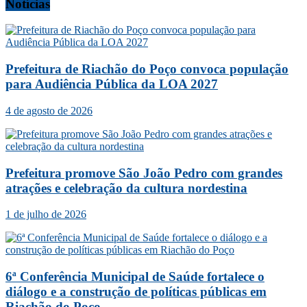
Notícias
Prefeitura de Riachão do Poço convoca população
para Audiência Pública da LOA 2027
4 de agosto de 2026
Prefeitura promove São João Pedro com grandes
atrações e celebração da cultura nordestina
1 de julho de 2026
6ª Conferência Municipal de Saúde fortalece o
diálogo e a construção de políticas públicas em
Riachão do Poço