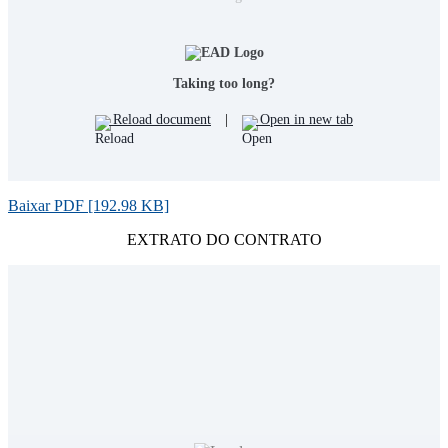
Taking too long?
Reload document
|
Open in new tab
Baixar PDF [192.98 KB]
EXTRATO DO CONTRATO