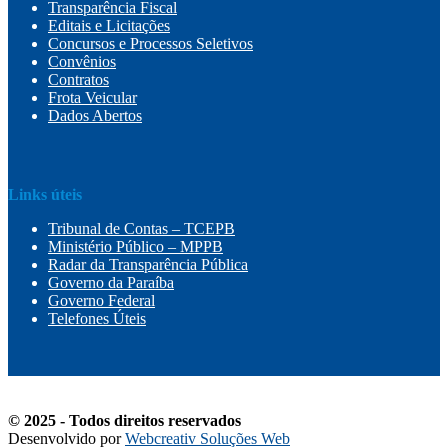
Transparência Fiscal
Editais e Licitações
Concursos e Processos Seletivos
Convênios
Contratos
Frota Veicular
Dados Abertos
Links úteis
Tribunal de Contas – TCEPB
Ministério Público – MPPB
Radar da Transparência Pública
Governo da Paraíba
Governo Federal
Telefones Úteis
© 2025 - Todos direitos reservados
Desenvolvido por
Webcreativ Soluções Web