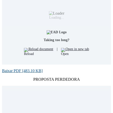
Loading...
Taking too long?
Reload document
|
Open in new tab
Baixar PDF [483.10 KB]
PROPOSTA PERDEDORA