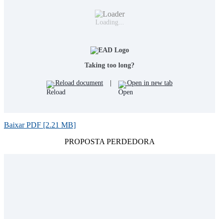
Loading...
Taking too long?
Reload document
|
Open in new tab
Baixar PDF [2.21 MB]
PROPOSTA PERDEDORA