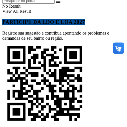
No Result
View All Result
PARTICIPE DA LDO E LOA 2027
Registre sua sugestão e contribua apontando os problemas e
demandas de seu bairro ou região.