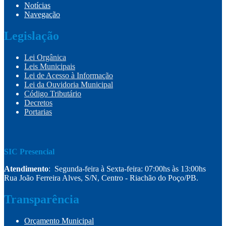
Notícias
Navegação
Legislação
Lei Orgânica
Leis Municipais
Lei de Acesso à Informação
Lei da Ouvidoria Municipal
Código Tributário
Decretos
Portarias
SIC Presencial
Atendimento
: Segunda-feira à Sexta-feira: 07:00hs às 13:00hs
Rua João Ferreira Alves, S/N, Centro - Riachão do Poço/PB.
Transparência
Orçamento Municipal