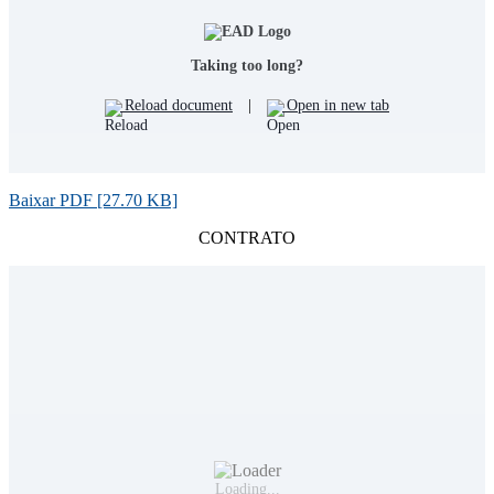
Taking too long?
Reload document
|
Open in new tab
Baixar PDF [27.70 KB]
CONTRATO
Loading...