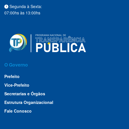
Segunda à Sexta:
07:00hs às 13:00hs
O Governo
Prefeito
Vice-Prefeito
Secretarias e Órgãos
Estrutura Organizacional
Fale Conosco