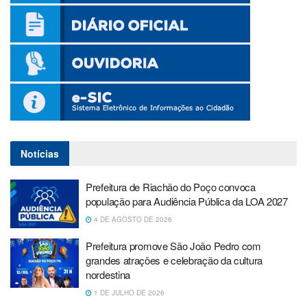
Notícias
Prefeitura de Riachão do Poço convoca
população para Audiência Pública da LOA 2027
4 DE AGOSTO DE 2026
Prefeitura promove São João Pedro com
grandes atrações e celebração da cultura
nordestina
1 DE JULHO DE 2026