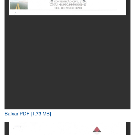
Baixar PDF [1.73 MB]