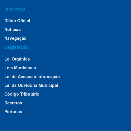
Imprensa
Diário Oficial
Notícias
Navegação
Legislação
Lei Orgânica
Leis Municipais
Lei de Acesso à Informação
Lei da Ouvidoria Municipal
Código Tributário
Decretos
Portarias