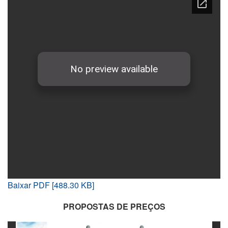
Baixar PDF [488.30 KB]
PROPOSTAS DE PREÇOS