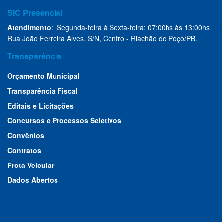
SIC Presencial
Atendimento
: Segunda-feira à Sexta-feira: 07:00hs às 13:00hs
Rua João Ferreira Alves, S/N, Centro - Riachão do Poço/PB.
Transparência
Orçamento Municipal
Transparência Fiscal
Editais e Licitações
Concursos e Processos Seletivos
Convênios
Contratos
Frota Veicular
Dados Abertos