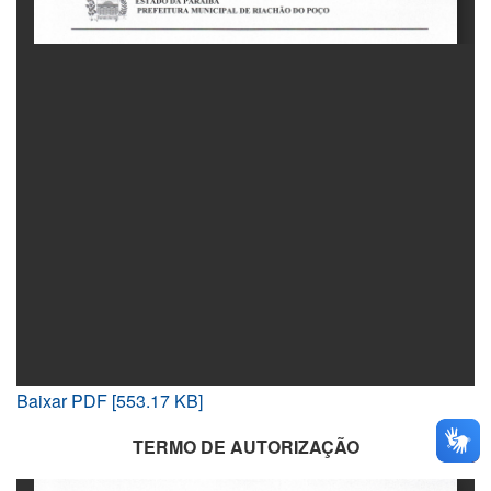
Baixar PDF [553.17 KB]
TERMO DE AUTORIZAÇÃO