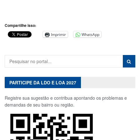
Compartilhe isso:
Imprimir
WhatsApp
PARTICIPE DA LDO E LOA 2027
Registre sua sugestão e contribua apontando os problemas e
demandas de seu bairro ou região.