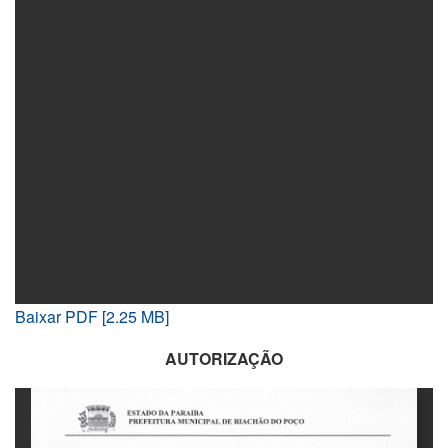
Baixar PDF [2.25 MB]
AUTORIZAÇÃO