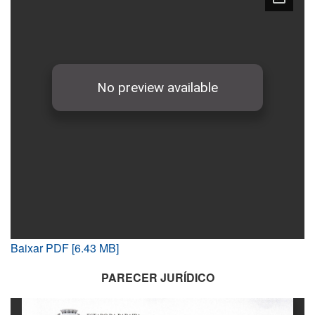
Baixar PDF [6.43 MB]
PARECER JURÍDICO