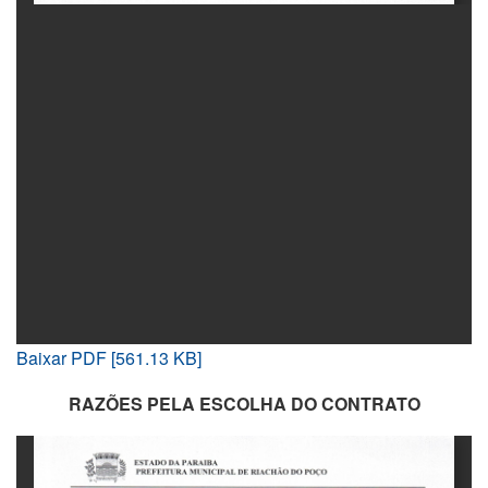
Baixar PDF [561.13 KB]
RAZÕES PELA ESCOLHA DO CONTRATO