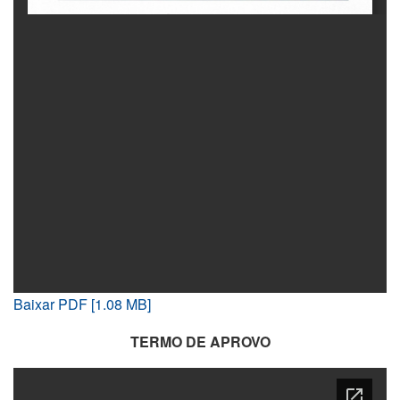
Baixar PDF [1.08 MB]
TERMO DE APROVO