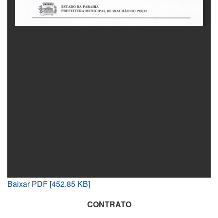
Baixar PDF [452.85 KB]
CONTRATO