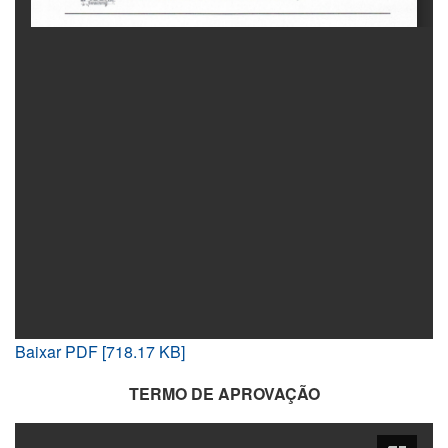
Baixar PDF [718.17 KB]
TERMO DE APROVAÇÃO