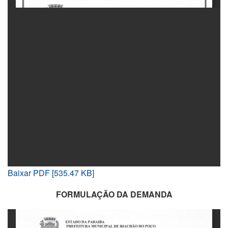
Baixar PDF [535.47 KB]
FORMULAÇÃO DA DEMANDA