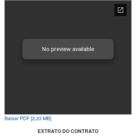
Baixar PDF [2.23 MB]
EXTRATO DO CONTRATO