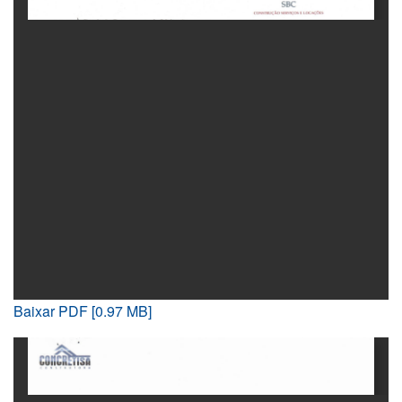
Baixar PDF [0.97 MB]