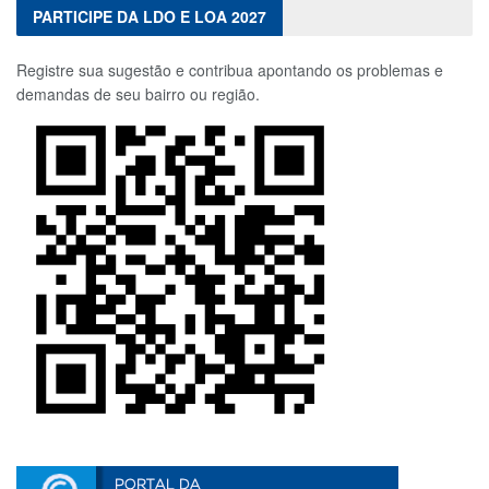
PARTICIPE DA LDO E LOA 2027
Registre sua sugestão e contribua apontando os problemas e
demandas de seu bairro ou região.