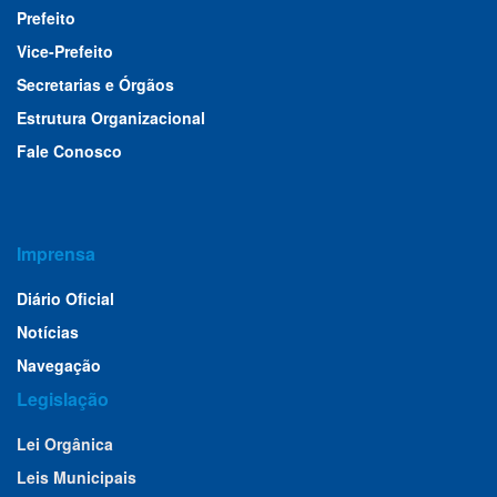
Prefeito
Vice-Prefeito
Secretarias e Órgãos
Estrutura Organizacional
Fale Conosco
Imprensa
Diário Oficial
Notícias
Navegação
Legislação
Lei Orgânica
Leis Municipais