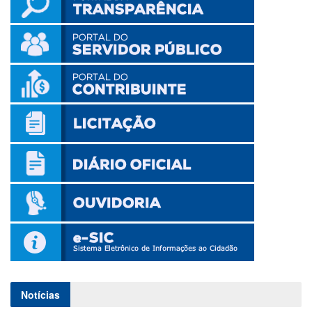
Notícias