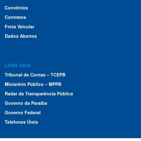
Convênios
Contratos
Frota Veicular
Dados Abertos
Links úteis
Tribunal de Contas – TCEPB
Ministério Público – MPPB
Radar da Transparência Pública
Governo da Paraíba
Governo Federal
Telefones Úteis