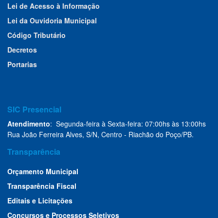
Lei de Acesso à Informação
Lei da Ouvidoria Municipal
Código Tributário
Decretos
Portarias
SIC Presencial
Atendimento
: Segunda-feira à Sexta-feira: 07:00hs às 13:00hs
Rua João Ferreira Alves, S/N, Centro - Riachão do Poço/PB.
Transparência
Orçamento Municipal
Transparência Fiscal
Editais e Licitações
Concursos e Processos Seletivos