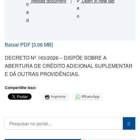
Reload document
|
Open in new tab
Baixar PDF [3.06 MB]
DECRETO Nº 163/2026 – DISPÕE SOBRE A
ABERTURA DE CRÉDITO ADICIONAL SUPLEMENTAR
E DÁ OUTRAS PROVIDÊNCIAS.
Compartilhe isso:
Imprimir
WhatsApp