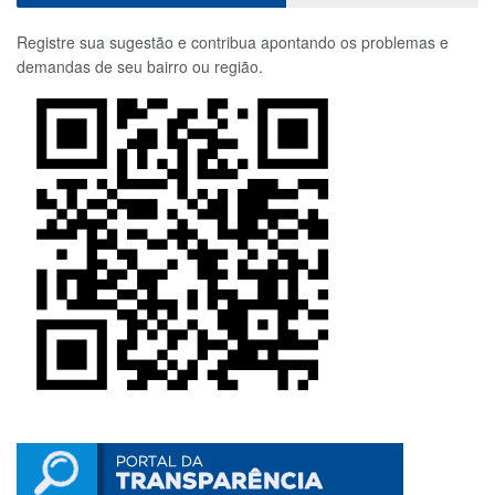
Registre sua sugestão e contribua apontando os problemas e
demandas de seu bairro ou região.