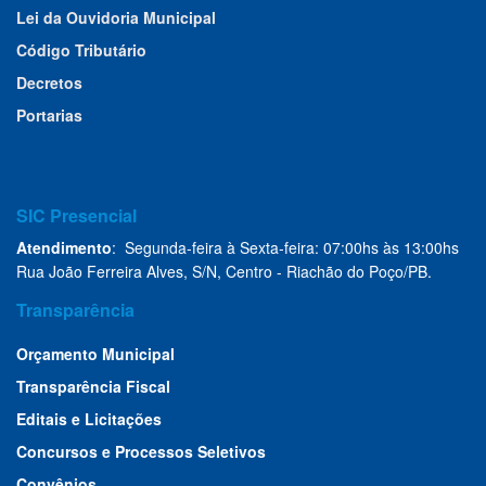
Lei da Ouvidoria Municipal
Código Tributário
Decretos
Portarias
SIC Presencial
Atendimento
: Segunda-feira à Sexta-feira: 07:00hs às 13:00hs
Rua João Ferreira Alves, S/N, Centro - Riachão do Poço/PB.
Transparência
Orçamento Municipal
Transparência Fiscal
Editais e Licitações
Concursos e Processos Seletivos
Convênios