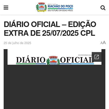
DIÁRIO OFICIAL – EDIÇÃO
EXTRA DE 25/07/2025 CPL
A
25 de julho de 2025
A