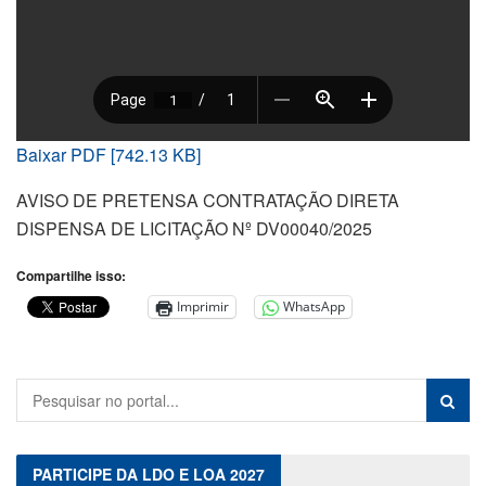
Baixar PDF [742.13 KB]
AVISO DE PRETENSA CONTRATAÇÃO DIRETA
DISPENSA DE LICITAÇÃO Nº DV00040/2025
Compartilhe isso:
Imprimir
WhatsApp
PARTICIPE DA LDO E LOA 2027