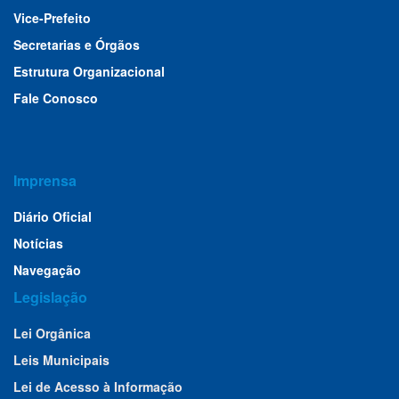
Vice-Prefeito
Secretarias e Órgãos
Estrutura Organizacional
Fale Conosco
Imprensa
Diário Oficial
Notícias
Navegação
Legislação
Lei Orgânica
Leis Municipais
Lei de Acesso à Informação