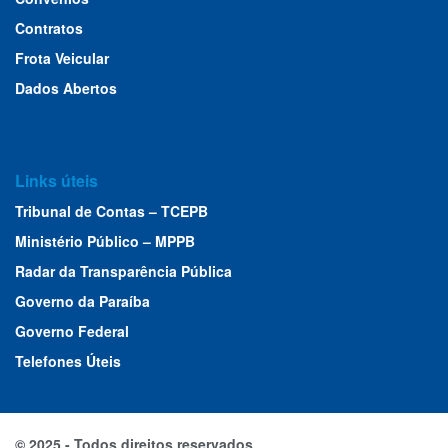
Contratos
Frota Veicular
Dados Abertos
Links úteis
Tribunal de Contas – TCEPB
Ministério Público – MPPB
Radar da Transparência Pública
Governo da Paraíba
Governo Federal
Telefones Úteis
© 2025 - Todos direitos reservados