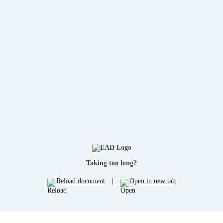
Taking too long?
Reload document
|
Open in new tab