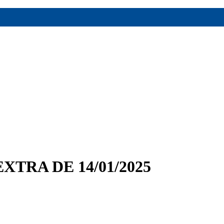
XTRA DE 14/01/2025