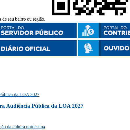
 de seu bairro ou região.
ara Audiência Pública da LOA 2027