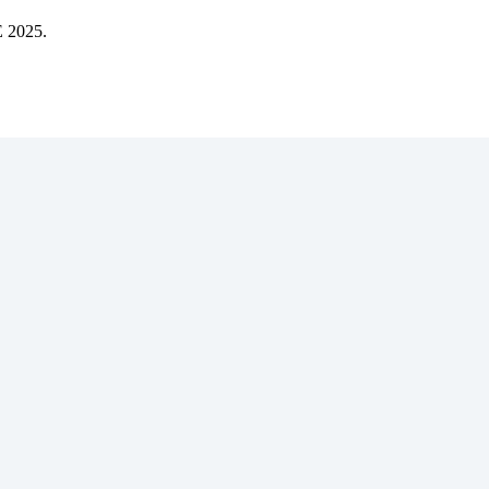
2025.