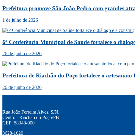
Prefeitura promove São João Pedro com grandes atraç
1 de julho de 2026
6ª Conferência Municipal de Saúde fortalece o diálog
26 de junho de 2026
Prefeitura de Riachão do Poço fortalece o artesanato
26 de junho de 2026
Rua João Ferreira Alves, S/N,
Centro - Riachão do Poço/PB
CEP: 58348-000
3628-1020