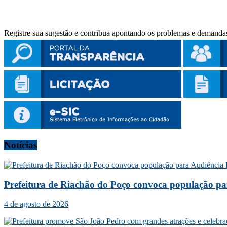
Registre sua sugestão e contribua apontando os problemas e demandas
Notícias
Prefeitura de Riachão do Poço convoca população p
4 de agosto de 2026