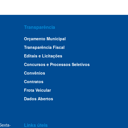
Transparência
Orçamento Municipal
Transparência Fiscal
Editais e Licitações
Concursos e Processos Seletivos
Convênios
Contratos
Frota Veicular
Dados Abertos
Links úteis
Sexta-