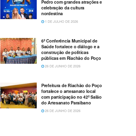
Pedro com grandes atrações e
celebração da cultura
nordestina
1 DE JULHO DE 2026
6ª Conferência Municipal de
Saúde fortalece o diálogo e a
construção de políticas
públicas em Riachão do Poço
26 DE JUNHO DE 2026
Prefeitura de Riachão do Poço
fortalece o artesanato local
com participação no 42º Salão
do Artesanato Paraibano
26 DE JUNHO DE 2026