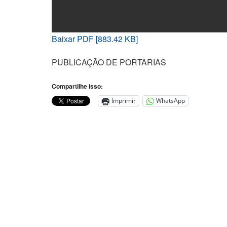
Baixar PDF [883.42 KB]
PUBLICAÇÃO DE PORTARIAS
Compartilhe isso:
Imprimir
WhatsApp