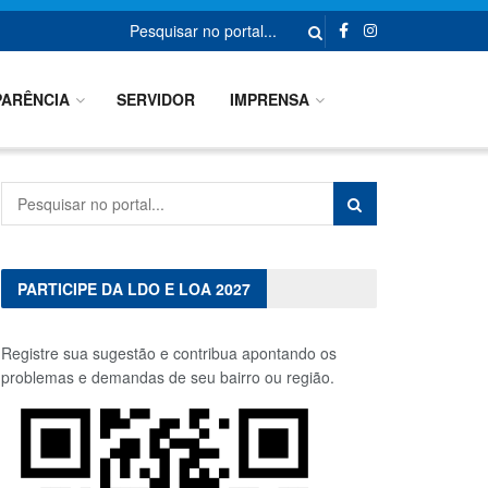
ARÊNCIA
SERVIDOR
IMPRENSA
PARTICIPE DA LDO E LOA 2027
Registre sua sugestão e contribua apontando os
problemas e demandas de seu bairro ou região.