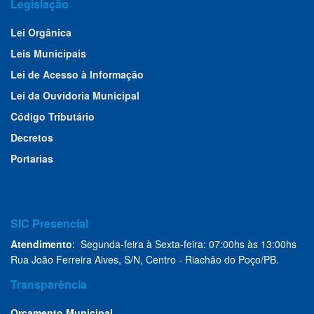
Legislação
Lei Orgânica
Leis Municipais
Lei de Acesso à Informação
Lei da Ouvidoria Municipal
Código Tributário
Decretos
Portarias
SIC Presencial
Atendimento
: Segunda-feira à Sexta-feira: 07:00hs às 13:00hs
Rua João Ferreira Alves, S/N, Centro - Riachão do Poço/PB.
Transparência
Orçamento Municipal