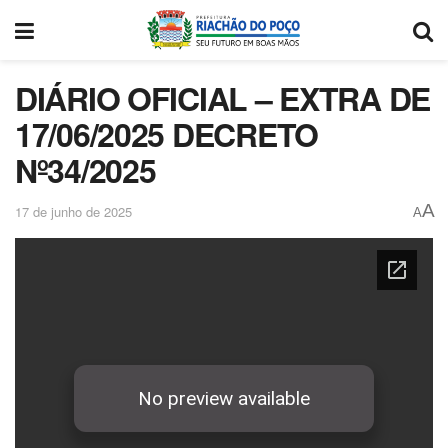
DIÁRIO OFICIAL – EXTRA DE
17/06/2025 DECRETO
Nº34/2025
A
17 de junho de 2025
A