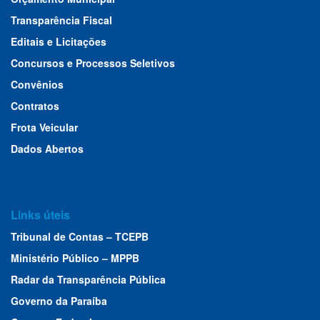
Transparência Fiscal
Editais e Licitações
Concursos e Processos Seletivos
Convênios
Contratos
Frota Veicular
Dados Abertos
Links úteis
Tribunal de Contas – TCEPB
Ministério Público – MPPB
Radar da Transparência Pública
Governo da Paraíba