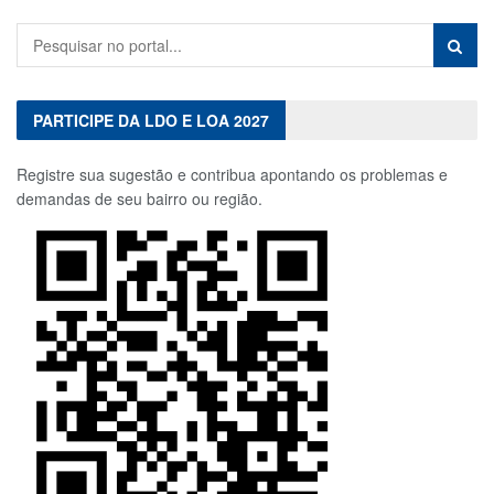
PARTICIPE DA LDO E LOA 2027
Registre sua sugestão e contribua apontando os problemas e
demandas de seu bairro ou região.