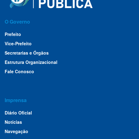
O Governo
Prefeito
Vice-Prefeito
Secretarias e Órgãos
Estrutura Organizacional
Fale Conosco
Imprensa
Diário Oficial
Notícias
Navegação