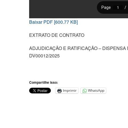
Baixar PDF [600.77 KB]
EXTRATO DE CONTRATO
ADJUDICAÇÃO E RATIFICAÇÃO – DISPENSA 
DV00012/2025
Compartilhe isso:
Imprimir
WhatsApp