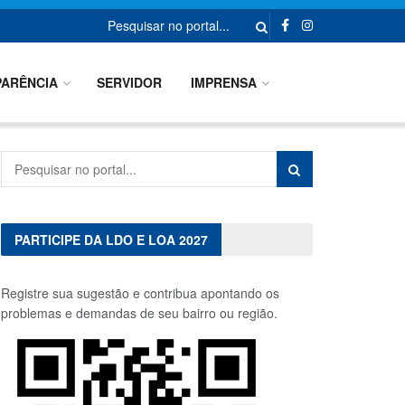
ARÊNCIA
SERVIDOR
IMPRENSA
PARTICIPE DA LDO E LOA 2027
Registre sua sugestão e contribua apontando os
problemas e demandas de seu bairro ou região.