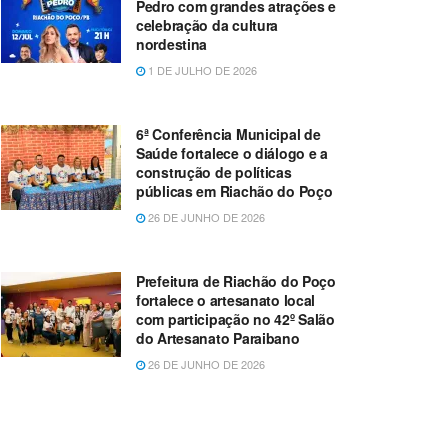
Pedro com grandes atrações e
celebração da cultura
nordestina
1 DE JULHO DE 2026
6ª Conferência Municipal de
Saúde fortalece o diálogo e a
construção de políticas
públicas em Riachão do Poço
26 DE JUNHO DE 2026
Prefeitura de Riachão do Poço
fortalece o artesanato local
com participação no 42º Salão
do Artesanato Paraibano
26 DE JUNHO DE 2026