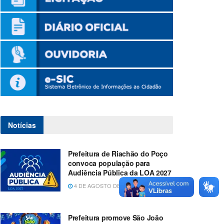
Notícias
Prefeitura de Riachão do Poço
convoca população para
Audiência Pública da LOA 2027
4 DE AGOSTO DE 2026
Prefeitura promove São João