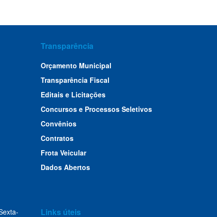
Transparência
Orçamento Municipal
Transparência Fiscal
Editais e Licitações
Concursos e Processos Seletivos
Convênios
Contratos
Frota Veicular
Dados Abertos
Links úteis
Sexta-