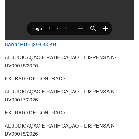
Baixar PDF [356.33 KB]
ADJUDICAÇÃO E RATIFICAÇÃO – DISPENSA Nº
DV00016/2026
EXTRATO DE CONTRATO
ADJUDICAÇÃO E RATIFICAÇÃO – DISPENSA Nº
DV00017/2026
EXTRATO DE CONTRATO
ADJUDICAÇÃO E RATIFICAÇÃO – DISPENSA Nº
DV00018/2026