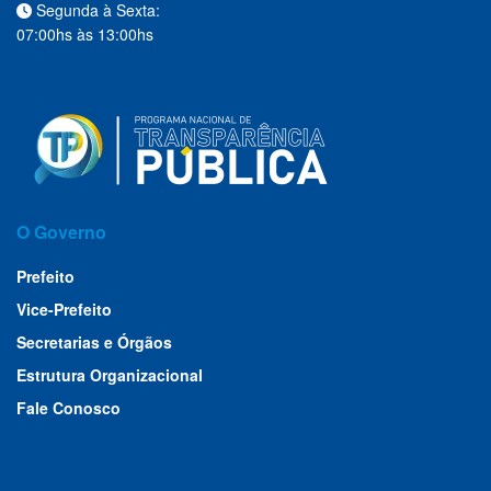
Segunda à Sexta:
07:00hs às 13:00hs
O Governo
Prefeito
Vice-Prefeito
Secretarias e Órgãos
Estrutura Organizacional
Fale Conosco