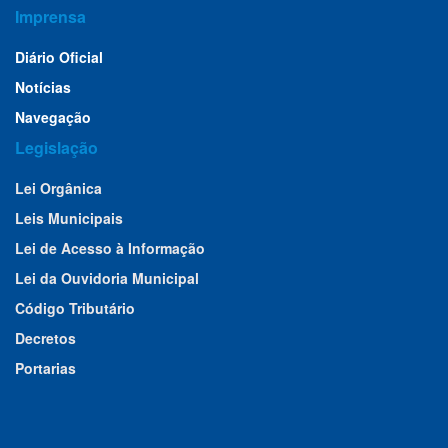
Imprensa
Diário Oficial
Notícias
Navegação
Legislação
Lei Orgânica
Leis Municipais
Lei de Acesso à Informação
Lei da Ouvidoria Municipal
Código Tributário
Decretos
Portarias