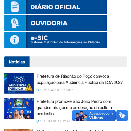
Notícias
Prefeitura de Riachão do Poço convoca
população para Audiência Pública da LOA 2027
4 DE AGOSTO DE 2026
Prefeitura promove São João Pedro com
grandes atrações e celebração da cultura
nordestina
1 DE JULHO DE 2026