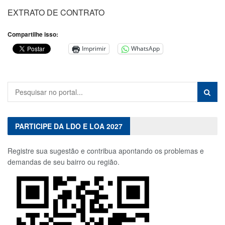
EXTRATO DE CONTRATO
Compartilhe isso:
Imprimir
WhatsApp
PARTICIPE DA LDO E LOA 2027
Registre sua sugestão e contribua apontando os problemas e
demandas de seu bairro ou região.