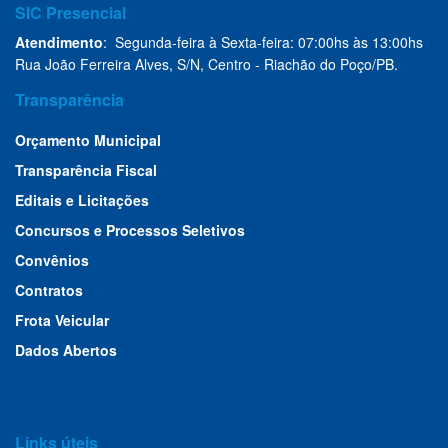
SIC Presencial
Atendimento
: Segunda-feira à Sexta-feira: 07:00hs às 13:00hs
Rua João Ferreira Alves, S/N, Centro - Riachão do Poço/PB.
Transparência
Orçamento Municipal
Transparência Fiscal
Editais e Licitações
Concursos e Processos Seletivos
Convênios
Contratos
Frota Veicular
Dados Abertos
Links úteis