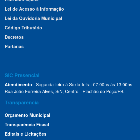
Lei de Acesso à Informação
Lei da Ouvidoria Municipal
Código Tributário
Decretos
Portarias
SIC Presencial
Atendimento
: Segunda-feira à Sexta-feira: 07:00hs às 13:00hs
Rua João Ferreira Alves, S/N, Centro - Riachão do Poço/PB.
Transparência
Orçamento Municipal
Transparência Fiscal
Editais e Licitações