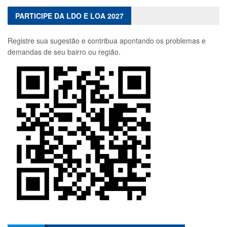
PARTICIPE DA LDO E LOA 2027
Registre sua sugestão e contribua apontando os problemas e
demandas de seu bairro ou região.