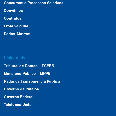
Concursos e Processos Seletivos
Convênios
Contratos
Frota Veicular
Dados Abertos
Links úteis
Tribunal de Contas – TCEPB
Ministério Público – MPPB
Radar da Transparência Pública
Governo da Paraíba
Governo Federal
Telefones Úteis