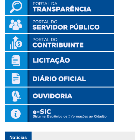
Notícias