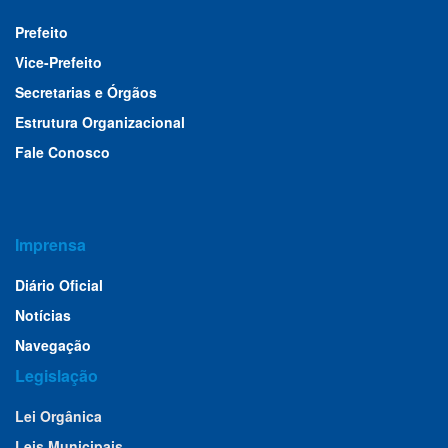
Prefeito
Vice-Prefeito
Secretarias e Órgãos
Estrutura Organizacional
Fale Conosco
Imprensa
Diário Oficial
Notícias
Navegação
Legislação
Lei Orgânica
Leis Municipais