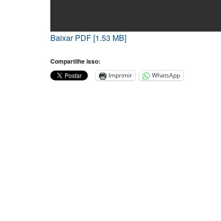
Baixar PDF [1.53 MB]
Compartilhe isso:
Imprimir
WhatsApp