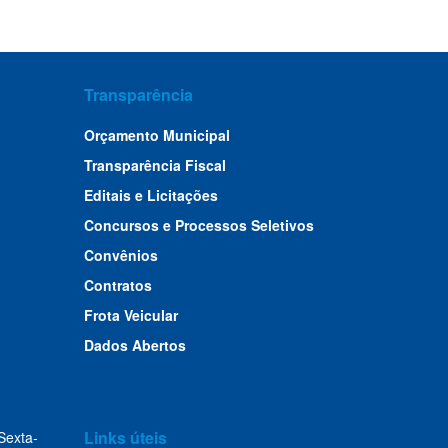
Transparência
Orçamento Municipal
Transparência Fiscal
Editais e Licitações
Concursos e Processos Seletivos
Convênios
Contratos
Frota Veicular
Dados Abertos
Links úteis
Sexta-