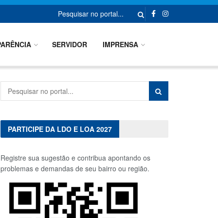
ARÊNCIA
SERVIDOR
IMPRENSA
PARTICIPE DA LDO E LOA 2027
Registre sua sugestão e contribua apontando os
problemas e demandas de seu bairro ou região.