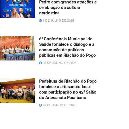
Pedro com grandes atrações e
celebração da cultura
nordestina
1 DE JULHO DE 2026
6ª Conferência Municipal de
Saúde fortalece o diálogo e a
construção de políticas
públicas em Riachão do Poço
26 DE JUNHO DE 2026
Prefeitura de Riachão do Poço
fortalece o artesanato local
com participação no 42º Salão
do Artesanato Paraibano
26 DE JUNHO DE 2026