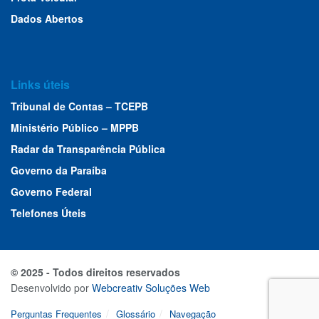
Dados Abertos
Links úteis
Tribunal de Contas – TCEPB
Ministério Público – MPPB
Radar da Transparência Pública
Governo da Paraíba
Governo Federal
Telefones Úteis
© 2025 - Todos direitos reservados
Desenvolvido por
Webcreativ Soluções Web
Perguntas Frequentes
Glossário
Navegação