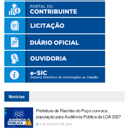
Notícias
Prefeitura de Riachão do Poço convoca
população para Audiência Pública da LOA 2027
4 DE AGOSTO DE 2026