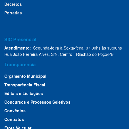
Decretos
Portarias
SIC Presencial
Atendimento
: Segunda-feira à Sexta-feira: 07:00hs às 13:00hs
Rua João Ferreira Alves, S/N, Centro - Riachão do Poço/PB.
Transparência
Orçamento Municipal
Transparência Fiscal
Editais e Licitações
Concursos e Processos Seletivos
Convênios
Contratos
Frota Veicular