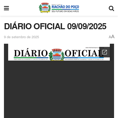
DIÁRIO OFICIAL 09/09/2025
A
9 de setembro de 2025
A