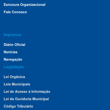
Estrutura Organizacional
Fale Conosco
Imprensa
Diário Oficial
Notícias
Navegação
Legislação
Lei Orgânica
Leis Municipais
Lei de Acesso à Informação
Lei da Ouvidoria Municipal
Código Tributário