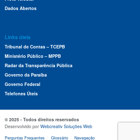
Dados Abertos
Links úteis
Tribunal de Contas – TCEPB
Ministério Público – MPPB
Radar da Transparência Pública
Governo da Paraíba
Governo Federal
Telefones Úteis
© 2025 - Todos direitos reservados
Desenvolvido por
Webcreativ Soluções Web
Perguntas Frequentes
Glossário
Navegação