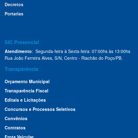
Decretos
Portarias
SIC Presencial
Atendimento
: Segunda-feira à Sexta-feira: 07:00hs às 13:00hs
Rua João Ferreira Alves, S/N, Centro - Riachão do Poço/PB.
Transparência
Orçamento Municipal
Transparência Fiscal
Editais e Licitações
Concursos e Processos Seletivos
Convênios
Contratos
Frota Veicular