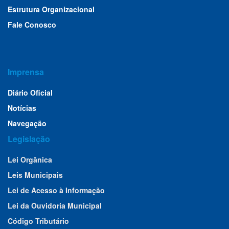
Estrutura Organizacional
Fale Conosco
Imprensa
Diário Oficial
Notícias
Navegação
Legislação
Lei Orgânica
Leis Municipais
Lei de Acesso à Informação
Lei da Ouvidoria Municipal
Código Tributário