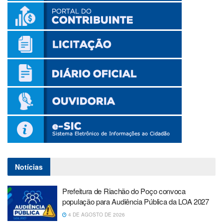
Notícias
Prefeitura de Riachão do Poço convoca
população para Audiência Pública da LOA 2027
4 DE AGOSTO DE 2026