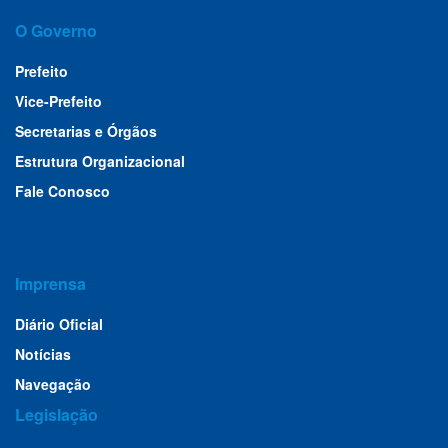
O Governo
Prefeito
Vice-Prefeito
Secretarias e Órgãos
Estrutura Organizacional
Fale Conosco
Imprensa
Diário Oficial
Notícias
Navegação
Legislação