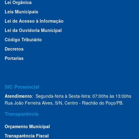
Lei Orgânica
Leis Municipais
Lei de Acesso à Informação
Lei da Ouvidoria Municipal
Código Tributário
Decretos
Portarias
SIC Presencial
Atendimento
: Segunda-feira à Sexta-feira: 07:00hs às 13:00hs
Rua João Ferreira Alves, S/N, Centro - Riachão do Poço/PB.
Transparência
Orçamento Municipal
Transparência Fiscal