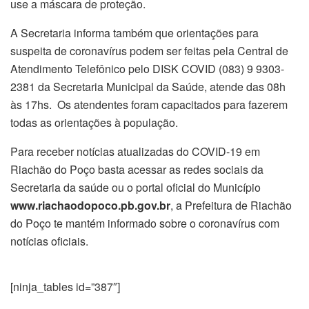
use a máscara de proteção.
A Secretaria informa também que orientações para
suspeita de coronavírus podem ser feitas pela Central de
Atendimento Telefônico pelo DISK COVID (083) 9 9303-
2381 da Secretaria Municipal da Saúde, atende das 08h
às 17hs. Os atendentes foram capacitados para fazerem
todas as orientações à população.
Para receber notícias atualizadas do COVID-19 em
Riachão do Poço basta acessar as redes sociais da
Secretaria da saúde ou o portal oficial do Município
www.riachaodopoco.pb.gov.br
, a Prefeitura de Riachão
do Poço te mantém informado sobre o coronavírus com
notícias oficiais.
[ninja_tables id=”387″]