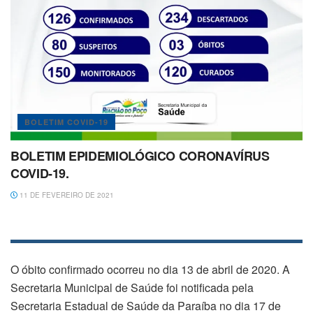
BOLETIM COVID-19
BOLETIM EPIDEMIOLÓGICO CORONAVÍRUS
COVID-19.
11 DE FEVEREIRO DE 2021
O óbito confirmado ocorreu no dia 13 de abril de 2020. A
Secretaria Municipal de Saúde foi notificada pela
Secretaria Estadual de Saúde da Paraíba no dia 17 de