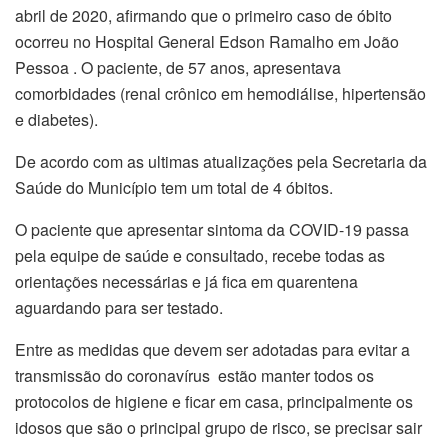
abril de 2020, afirmando que o primeiro caso de óbito
ocorreu no Hospital General Edson Ramalho em João
Pessoa . O paciente, de 57 anos, apresentava
comorbidades (renal crônico em hemodiálise, hipertensão
e diabetes).
De acordo com as ultimas atualizações pela Secretaria da
Saúde do Município tem um total de 4 óbitos.
O paciente que apresentar sintoma da COVID-19 passa
pela equipe de saúde e consultado, recebe todas as
orientações necessárias e já fica em quarentena
aguardando para ser testado.
Entre as medidas que devem ser adotadas para evitar a
transmissão do coronavírus estão manter todos os
protocolos de higiene e ficar em casa, principalmente os
idosos que são o principal grupo de risco, se precisar sair