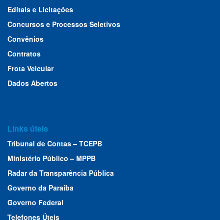
Editais e Licitações
Concursos e Processos Seletivos
Convênios
Contratos
Frota Veicular
Dados Abertos
Links úteis
Tribunal de Contas – TCEPB
Ministério Público – MPPB
Radar da Transparência Pública
Governo da Paraíba
Governo Federal
Telefones Úteis