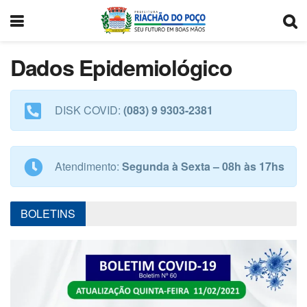
Dados Epidemiológico
DISK COVID:
(083) 9 9303-2381
Atendimento:
Segunda à Sexta – 08h às 17hs
BOLETINS