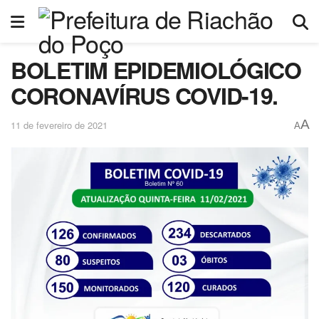
BOLETIM EPIDEMIOLÓGICO
CORONAVÍRUS COVID-19.
A
11 de fevereiro de 2021
A