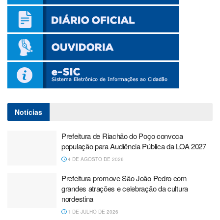
Notícias
Prefeitura de Riachão do Poço convoca
população para Audiência Pública da LOA 2027
4 DE AGOSTO DE 2026
Prefeitura promove São João Pedro com
grandes atrações e celebração da cultura
nordestina
1 DE JULHO DE 2026