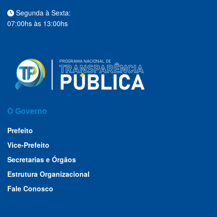
Segunda à Sexta:
07:00hs às 13:00hs
O Governo
Prefeito
Vice-Prefeito
Secretarias e Órgãos
Estrutura Organizacional
Fale Conosco