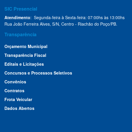
SIC Presencial
Atendimento
: Segunda-feira à Sexta-feira: 07:00hs às 13:00hs
Rua João Ferreira Alves, S/N, Centro - Riachão do Poço/PB.
Transparência
Orçamento Municipal
Transparência Fiscal
Editais e Licitações
Concursos e Processos Seletivos
Convênios
Contratos
Frota Veicular
Dados Abertos