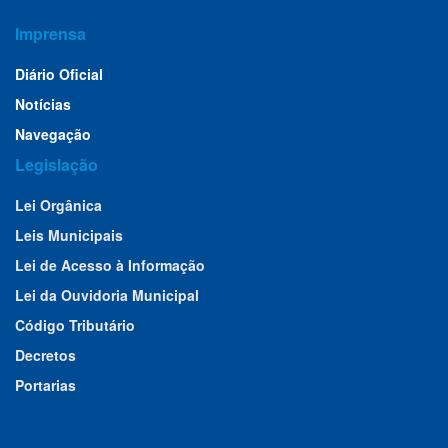
Imprensa
Diário Oficial
Notícias
Navegação
Legislação
Lei Orgânica
Leis Municipais
Lei de Acesso à Informação
Lei da Ouvidoria Municipal
Código Tributário
Decretos
Portarias