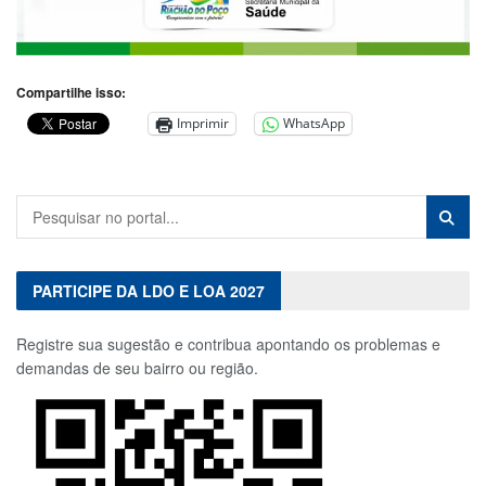
Compartilhe isso:
Imprimir
WhatsApp
PARTICIPE DA LDO E LOA 2027
Registre sua sugestão e contribua apontando os problemas e
demandas de seu bairro ou região.