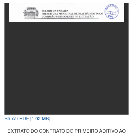
Baixar PDF [1.02 MB]
EXTRATO DO CONTRATO DO PRIMEIRO ADITIVO AO