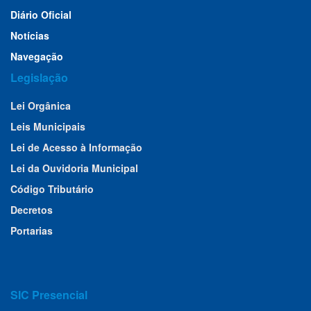
Diário Oficial
Notícias
Navegação
Legislação
Lei Orgânica
Leis Municipais
Lei de Acesso à Informação
Lei da Ouvidoria Municipal
Código Tributário
Decretos
Portarias
SIC Presencial