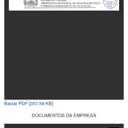
Baixar PDF [357.58 KB]
DOCUMENTOS DA EMPRESA