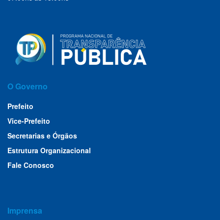
O Governo
Prefeito
Vice-Prefeito
Secretarias e Órgãos
Estrutura Organizacional
Fale Conosco
Imprensa