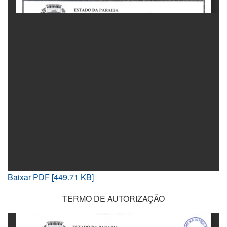
Baixar PDF [449.71 KB]
TERMO DE AUTORIZAÇÃO