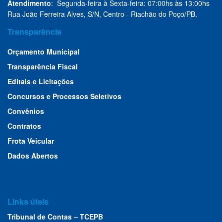
Atendimento
: Segunda-feira à Sexta-feira: 07:00hs às 13:00hs
Rua João Ferreira Alves, S/N, Centro - Riachão do Poço/PB.
Transparência
Orçamento Municipal
Transparência Fiscal
Editais e Licitações
Concursos e Processos Seletivos
Convênios
Contratos
Frota Veicular
Dados Abertos
Links úteis
Tribunal de Contas – TCEPB