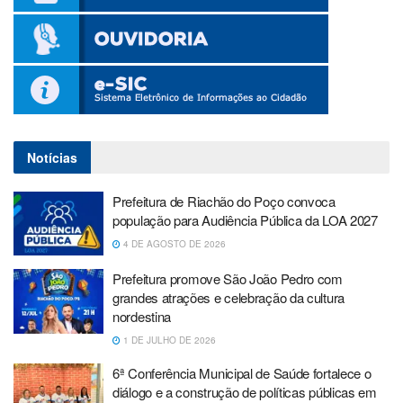
Notícias
Prefeitura de Riachão do Poço convoca
população para Audiência Pública da LOA 2027
4 DE AGOSTO DE 2026
Prefeitura promove São João Pedro com
grandes atrações e celebração da cultura
nordestina
1 DE JULHO DE 2026
6ª Conferência Municipal de Saúde fortalece o
diálogo e a construção de políticas públicas em