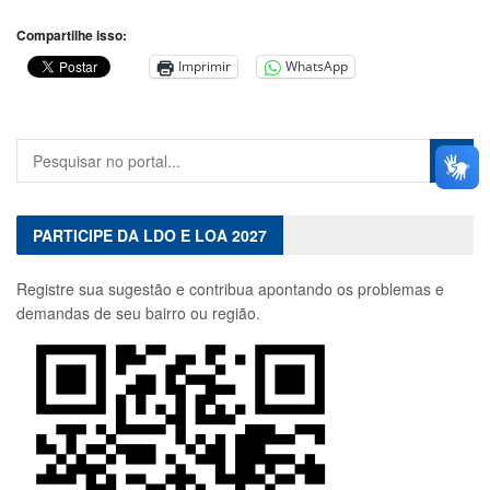
Compartilhe isso:
Imprimir
WhatsApp
PARTICIPE DA LDO E LOA 2027
Registre sua sugestão e contribua apontando os problemas e
demandas de seu bairro ou região.