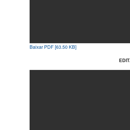
Baixar PDF [63.50 KB]
EDI