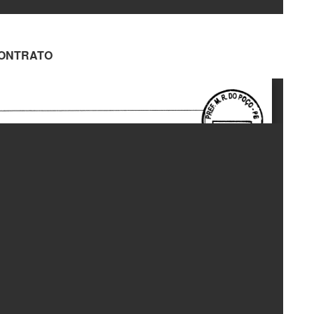
ONTRATO