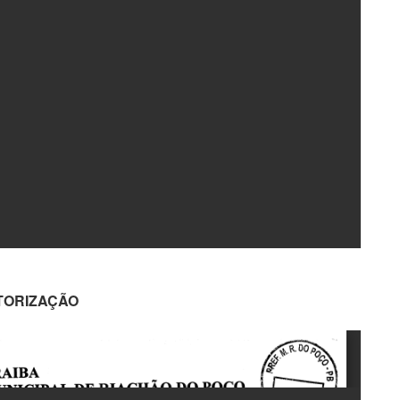
TORIZAÇÃO