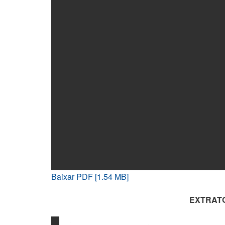
Baixar PDF [1.54 MB]
EXTRAT