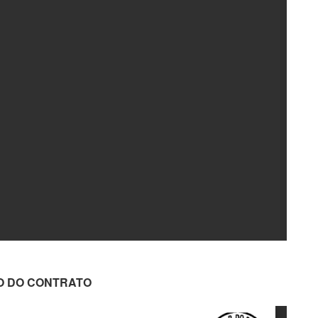
O DO CONTRATO