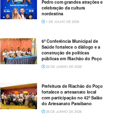
Pedro com grandes atrações e
celebração da cultura
nordestina
1 DE JULHO DE 2026
6ª Conferência Municipal de
Saúde fortalece o diálogo e a
construção de políticas
públicas em Riachão do Poço
26 DE JUNHO DE 2026
Prefeitura de Riachão do Poço
fortalece o artesanato local
com participação no 42º Salão
do Artesanato Paraibano
26 DE JUNHO DE 2026