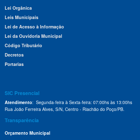
Lei Orgânica
Leis Municipais
Lei de Acesso à Informação
Lei da Ouvidoria Municipal
Código Tributário
Decretos
Portarias
SIC Presencial
Atendimento
: Segunda-feira à Sexta-feira: 07:00hs às 13:00hs
Rua João Ferreira Alves, S/N, Centro - Riachão do Poço/PB.
Transparência
Orçamento Municipal