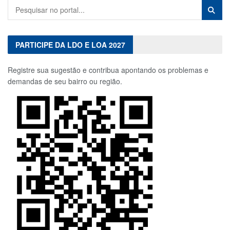
PARTICIPE DA LDO E LOA 2027
Registre sua sugestão e contribua apontando os problemas e
demandas de seu bairro ou região.