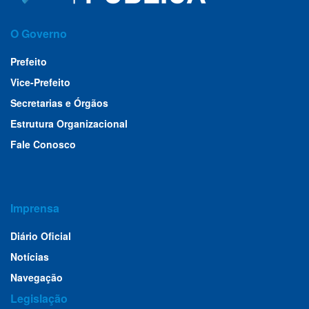
O Governo
Prefeito
Vice-Prefeito
Secretarias e Órgãos
Estrutura Organizacional
Fale Conosco
Imprensa
Diário Oficial
Notícias
Navegação
Legislação