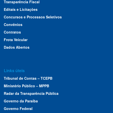
Transparência Fiscal
Editais e Licitações
Concursos e Processos Seletivos
Convênios
Contratos
Frota Veicular
Dados Abertos
Links úteis
Tribunal de Contas – TCEPB
Ministério Público – MPPB
Radar da Transparência Pública
Governo da Paraíba
Governo Federal