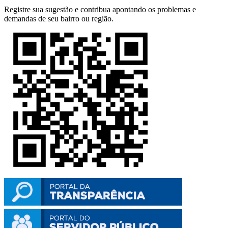
Registre sua sugestão e contribua apontando os problemas e
demandas de seu bairro ou região.