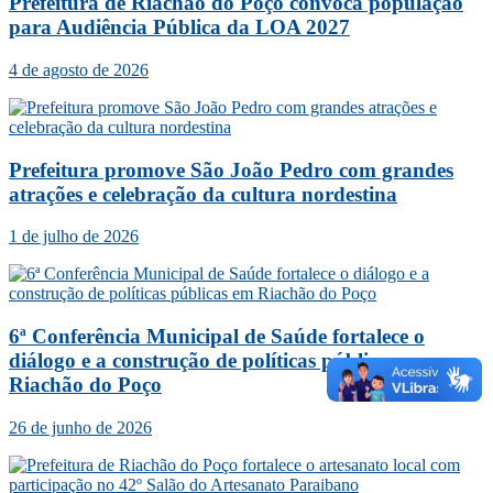
Prefeitura de Riachão do Poço convoca população
para Audiência Pública da LOA 2027
4 de agosto de 2026
Prefeitura promove São João Pedro com grandes
atrações e celebração da cultura nordestina
1 de julho de 2026
6ª Conferência Municipal de Saúde fortalece o
diálogo e a construção de políticas públicas em
Riachão do Poço
26 de junho de 2026