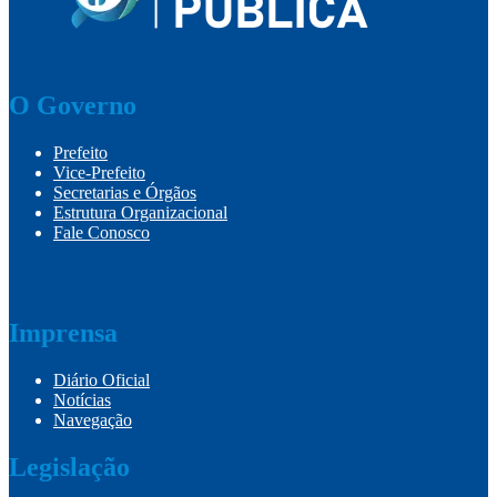
O Governo
Prefeito
Vice-Prefeito
Secretarias e Órgãos
Estrutura Organizacional
Fale Conosco
Imprensa
Diário Oficial
Notícias
Navegação
Legislação