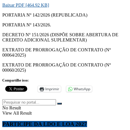
Baixar PDF [464.92 KB]
PORTARIA Nº 142/2026 (REPUBLICADA)
PORTARIA Nº 143/2026.
DECRETO Nº 151/2026 (DISPÕE SOBRE ABERTURA DE
CREDITO ADICIONAL SUPLEMENTAR)
EXTRATO DE PRORROGAÇÃO DE CONTRATO (Nº
00064/2025)
EXTRATO DE PRORROGAÇÃO DE CONTRATO (Nº
00060/2025)
Compartilhe isso:
Imprimir
WhatsApp
No Result
View All Result
PARTICIPE DA LDO E LOA 2027