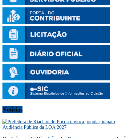
Notícias