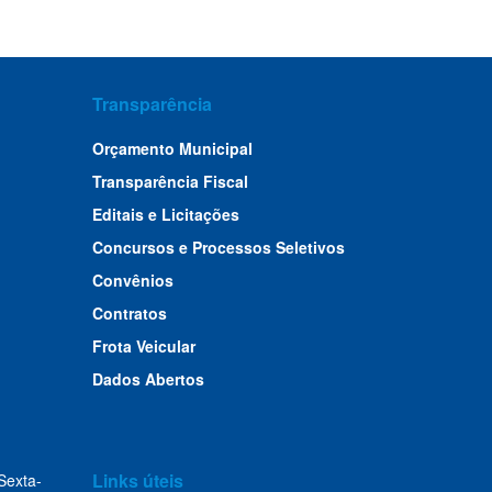
Transparência
Orçamento Municipal
Transparência Fiscal
Editais e Licitações
Concursos e Processos Seletivos
Convênios
Contratos
Frota Veicular
Dados Abertos
Links úteis
Sexta-