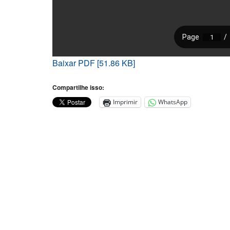
Baixar PDF [51.86 KB]
Compartilhe isso:
Imprimir
WhatsApp