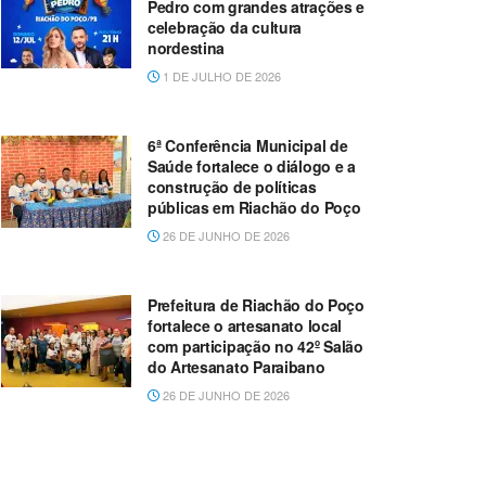
Pedro com grandes atrações e
celebração da cultura
nordestina
1 DE JULHO DE 2026
6ª Conferência Municipal de
Saúde fortalece o diálogo e a
construção de políticas
públicas em Riachão do Poço
26 DE JUNHO DE 2026
Prefeitura de Riachão do Poço
fortalece o artesanato local
com participação no 42º Salão
do Artesanato Paraibano
26 DE JUNHO DE 2026