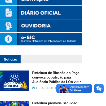
Notícias
Prefeitura de Riachão do Poço
convoca população para
Audiência Pública da LOA 2027
4 DE AGOSTO DE 2026
Prefeitura promove São João