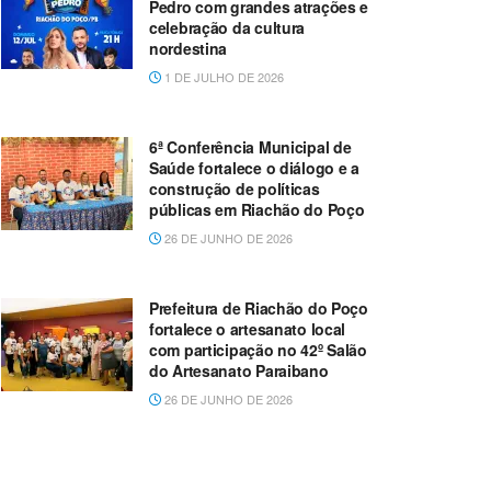
Pedro com grandes atrações e
celebração da cultura
nordestina
1 DE JULHO DE 2026
6ª Conferência Municipal de
Saúde fortalece o diálogo e a
construção de políticas
públicas em Riachão do Poço
26 DE JUNHO DE 2026
Prefeitura de Riachão do Poço
fortalece o artesanato local
com participação no 42º Salão
do Artesanato Paraibano
26 DE JUNHO DE 2026