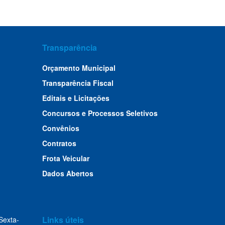
Transparência
Orçamento Municipal
Transparência Fiscal
Editais e Licitações
Concursos e Processos Seletivos
Convênios
Contratos
Frota Veicular
Dados Abertos
Links úteis
Sexta-