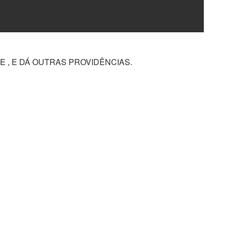
E , E DÁ OUTRAS PROVIDÊNCIAS.