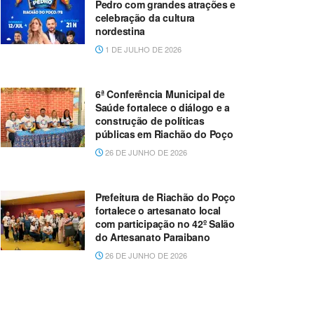
Pedro com grandes atrações e
celebração da cultura
nordestina
1 DE JULHO DE 2026
6ª Conferência Municipal de
Saúde fortalece o diálogo e a
construção de políticas
públicas em Riachão do Poço
26 DE JUNHO DE 2026
Prefeitura de Riachão do Poço
fortalece o artesanato local
com participação no 42º Salão
do Artesanato Paraibano
26 DE JUNHO DE 2026