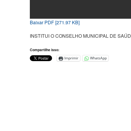
Baixar PDF [271.97 KB]
INSTITUI O CONSELHO MUNICIPAL DE SAÚD
Compartilhe isso:
Imprimir
WhatsApp