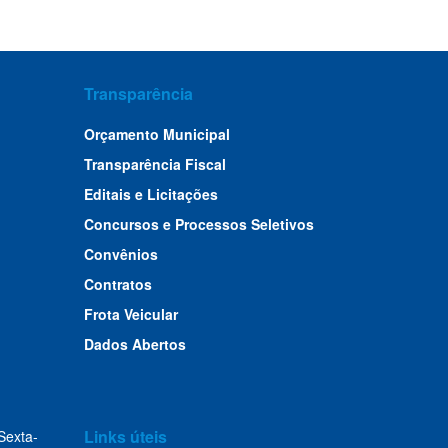
Transparência
Orçamento Municipal
Transparência Fiscal
Editais e Licitações
Concursos e Processos Seletivos
Convênios
Contratos
Frota Veicular
Dados Abertos
Links úteis
Sexta-