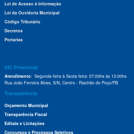
Lei de Acesso à Informação
Lei da Ouvidoria Municipal
Código Tributário
Decretos
Portarias
SIC Presencial
Atendimento
: Segunda-feira à Sexta-feira: 07:00hs às 13:00hs
Rua João Ferreira Alves, S/N, Centro - Riachão do Poço/PB.
Transparência
Orçamento Municipal
Transparência Fiscal
Editais e Licitações
Concursos e Processos Seletivos