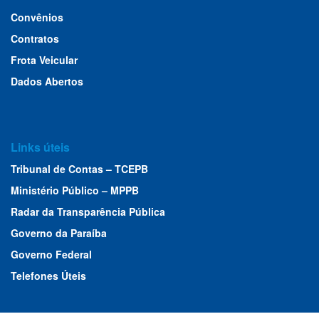
Convênios
Contratos
Frota Veicular
Dados Abertos
Links úteis
Tribunal de Contas – TCEPB
Ministério Público – MPPB
Radar da Transparência Pública
Governo da Paraíba
Governo Federal
Telefones Úteis