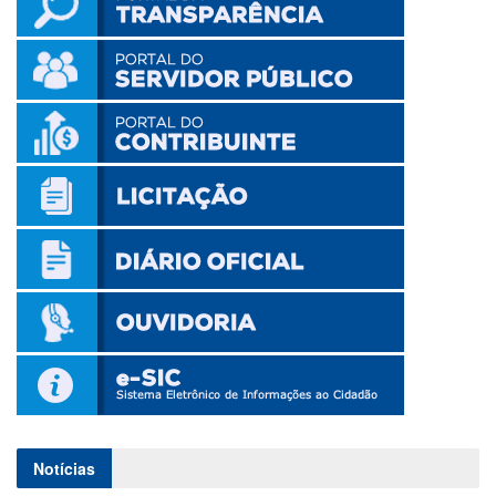
Notícias