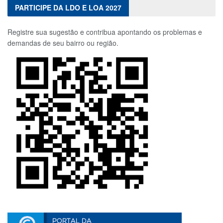
PARTICIPE DA LDO E LOA 2027
Registre sua sugestão e contribua apontando os problemas e
demandas de seu bairro ou região.