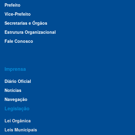
Prefeito
Vice-Prefeito
Secretarias e Órgãos
Estrutura Organizacional
Fale Conosco
Imprensa
Diário Oficial
Notícias
Navegação
Legislação
Lei Orgânica
Leis Municipais