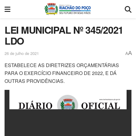
LEI MUNICIPAL Nº 345/2021
LDO
A
26 de julho de 2021
A
ESTABELECE AS DIRETRIZES ORÇAMENTÁRIAS
PARA O EXERCÍCIO FINANCEIRO DE 2022, E DÁ
OUTRAS PROVIDÊNCIAS.