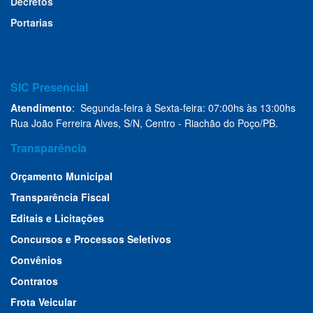
Decretos
Portarias
SIC Presencial
Atendimento
: Segunda-feira à Sexta-feira: 07:00hs às 13:00hs
Rua João Ferreira Alves, S/N, Centro - Riachão do Poço/PB.
Transparência
Orçamento Municipal
Transparência Fiscal
Editais e Licitações
Concursos e Processos Seletivos
Convênios
Contratos
Frota Veicular