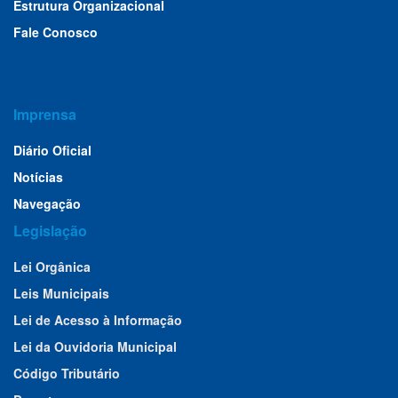
Estrutura Organizacional
Fale Conosco
Imprensa
Diário Oficial
Notícias
Navegação
Legislação
Lei Orgânica
Leis Municipais
Lei de Acesso à Informação
Lei da Ouvidoria Municipal
Código Tributário