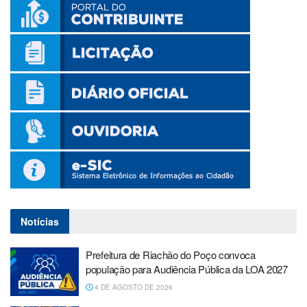
Notícias
Prefeitura de Riachão do Poço convoca
população para Audiência Pública da LOA 2027
4 DE AGOSTO DE 2026