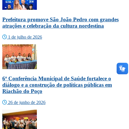
Prefeitura promove São João Pedro com grandes
atrações e celebração da cultura nordestina
1 de julho de 2026
6ª Conferência Municipal de Saúde fortalece o
diálogo e a construção de políticas públicas em
Riachão do Poço
26 de junho de 2026