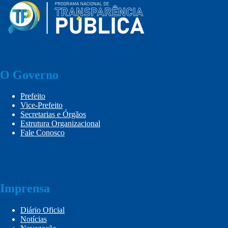
O Governo
Prefeito
Vice-Prefeito
Secretarias e Órgãos
Estrutura Organizacional
Fale Conosco
Imprensa
Diário Oficial
Notícias