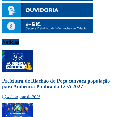
Notícias
Prefeitura de Riachão do Poço convoca população
para Audiência Pública da LOA 2027
4 de agosto de 2026