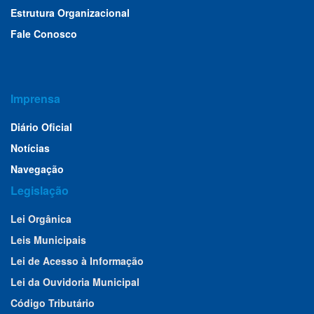
Estrutura Organizacional
Fale Conosco
Imprensa
Diário Oficial
Notícias
Navegação
Legislação
Lei Orgânica
Leis Municipais
Lei de Acesso à Informação
Lei da Ouvidoria Municipal
Código Tributário