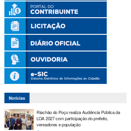
Notícias
Riachão do Poço realiza Audiência Pública da
LOA 2027 com participação do prefeito,
vereadores e população