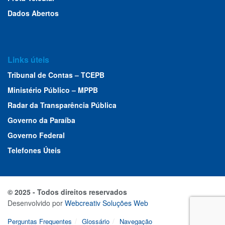
Dados Abertos
Links úteis
Tribunal de Contas – TCEPB
Ministério Público – MPPB
Radar da Transparência Pública
Governo da Paraíba
Governo Federal
Telefones Úteis
© 2025 - Todos direitos reservados
Desenvolvido por
Webcreativ Soluções Web
Perguntas Frequentes
Glossário
Navegação