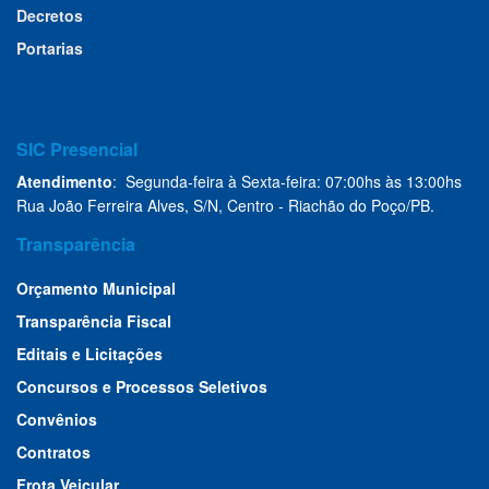
Decretos
Portarias
SIC Presencial
Atendimento
: Segunda-feira à Sexta-feira: 07:00hs às 13:00hs
Rua João Ferreira Alves, S/N, Centro - Riachão do Poço/PB.
Transparência
Orçamento Municipal
Transparência Fiscal
Editais e Licitações
Concursos e Processos Seletivos
Convênios
Contratos
Frota Veicular