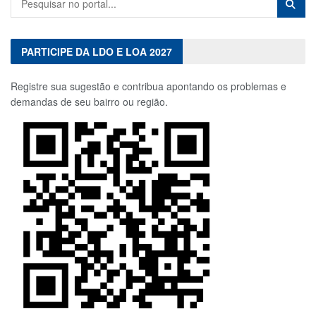
PARTICIPE DA LDO E LOA 2027
Registre sua sugestão e contribua apontando os problemas e
demandas de seu bairro ou região.