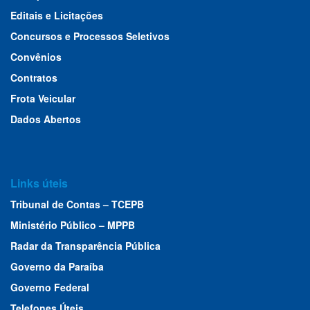
Editais e Licitações
Concursos e Processos Seletivos
Convênios
Contratos
Frota Veicular
Dados Abertos
Links úteis
Tribunal de Contas – TCEPB
Ministério Público – MPPB
Radar da Transparência Pública
Governo da Paraíba
Governo Federal
Telefones Úteis