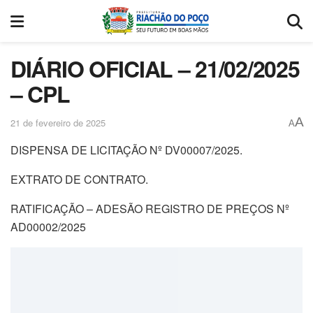
DIÁRIO OFICIAL – 21/02/2025
– CPL
A
21 de fevereiro de 2025
A
DISPENSA DE LICITAÇÃO Nº DV00007/2025.
EXTRATO DE CONTRATO.
RATIFICAÇÃO – ADESÃO REGISTRO DE PREÇOS Nº
AD00002/2025