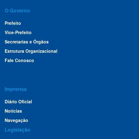
O Governo
Prefeito
Vice-Prefeito
Secretarias e Órgãos
Estrutura Organizacional
Fale Conosco
Imprensa
Diário Oficial
Notícias
Navegação
Legislação