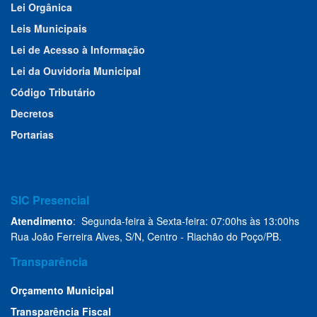
Lei Orgânica
Leis Municipais
Lei de Acesso à Informação
Lei da Ouvidoria Municipal
Código Tributário
Decretos
Portarias
SIC Presencial
Atendimento
: Segunda-feira à Sexta-feira: 07:00hs às 13:00hs
Rua João Ferreira Alves, S/N, Centro - Riachão do Poço/PB.
Transparência
Orçamento Municipal
Transparência Fiscal