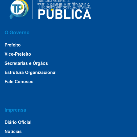
O Governo
Prefeito
Vice-Prefeito
Secretarias e Órgãos
Estrutura Organizacional
Fale Conosco
Imprensa
Diário Oficial
Notícias