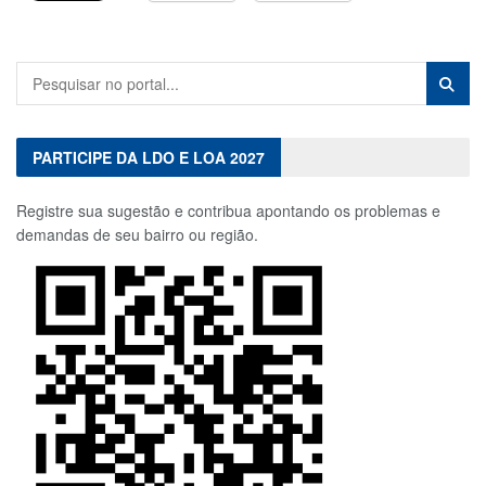
PARTICIPE DA LDO E LOA 2027
Registre sua sugestão e contribua apontando os problemas e
demandas de seu bairro ou região.