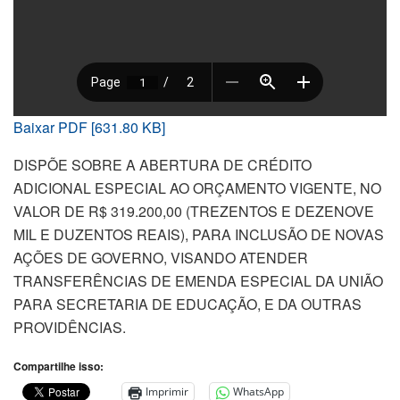
Baixar PDF [631.80 KB]
DISPÕE SOBRE A ABERTURA DE CRÉDITO
ADICIONAL ESPECIAL AO ORÇAMENTO VIGENTE, NO
VALOR DE R$ 319.200,00 (TREZENTOS E DEZENOVE
MIL E DUZENTOS REAIS), PARA INCLUSÃO DE NOVAS
AÇÕES DE GOVERNO, VISANDO ATENDER
TRANSFERÊNCIAS DE EMENDA ESPECIAL DA UNIÃO
PARA SECRETARIA DE EDUCAÇÃO, E DA OUTRAS
PROVIDÊNCIAS.
Compartilhe isso:
Imprimir
WhatsApp