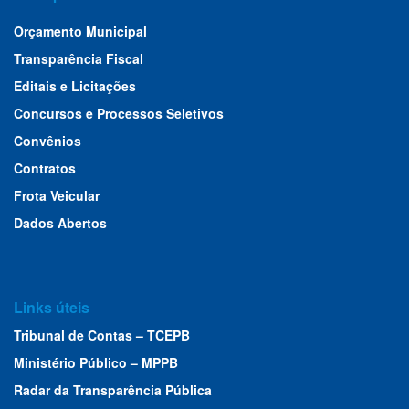
Orçamento Municipal
Transparência Fiscal
Editais e Licitações
Concursos e Processos Seletivos
Convênios
Contratos
Frota Veicular
Dados Abertos
Links úteis
Tribunal de Contas – TCEPB
Ministério Público – MPPB
Radar da Transparência Pública