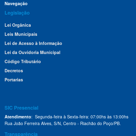
Navegação
Legislação
Lei Orgânica
Leis Municipais
Lei de Acesso à Informação
Lei da Ouvidoria Municipal
Código Tributário
Decretos
Portarias
SIC Presencial
Atendimento
: Segunda-feira à Sexta-feira: 07:00hs às 13:00hs
Rua João Ferreira Alves, S/N, Centro - Riachão do Poço/PB.
Transparência