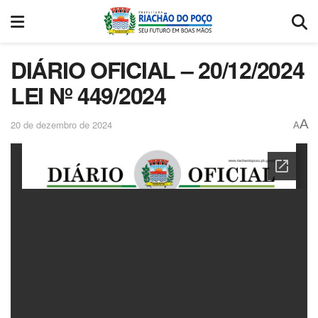
DIÁRIO OFICIAL – 20/12/2024
LEI Nº 449/2024
A
20 de dezembro de 2024
A