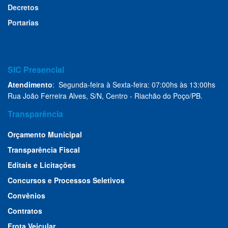
Decretos
Portarias
SIC Presencial
Atendimento
: Segunda-feira à Sexta-feira: 07:00hs às 13:00hs
Rua João Ferreira Alves, S/N, Centro - Riachão do Poço/PB.
Transparência
Orçamento Municipal
Transparência Fiscal
Editais e Licitações
Concursos e Processos Seletivos
Convênios
Contratos
Frota Veicular