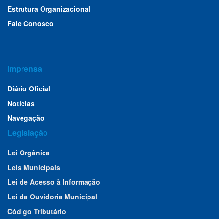
Estrutura Organizacional
Fale Conosco
Imprensa
Diário Oficial
Notícias
Navegação
Legislação
Lei Orgânica
Leis Municipais
Lei de Acesso à Informação
Lei da Ouvidoria Municipal
Código Tributário