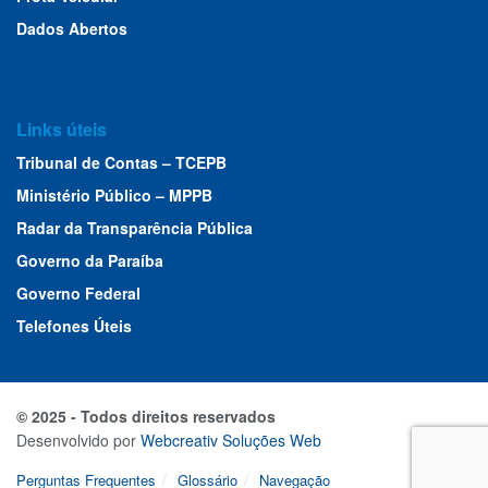
Dados Abertos
Links úteis
Tribunal de Contas – TCEPB
Ministério Público – MPPB
Radar da Transparência Pública
Governo da Paraíba
Governo Federal
Telefones Úteis
© 2025 - Todos direitos reservados
Desenvolvido por
Webcreativ Soluções Web
Perguntas Frequentes
Glossário
Navegação