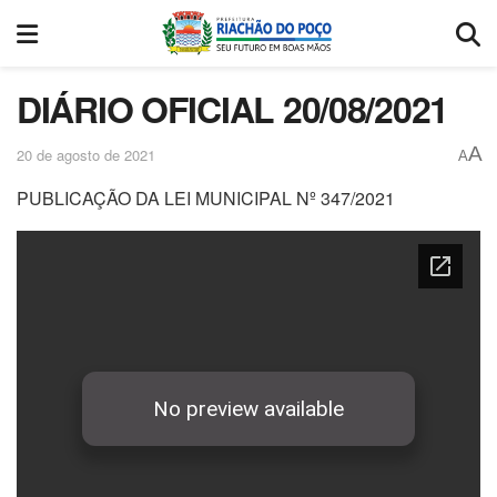
DIÁRIO OFICIAL 20/08/2021
A
20 de agosto de 2021
A
PUBLICAÇÃO DA LEI MUNICIPAL Nº 347/2021