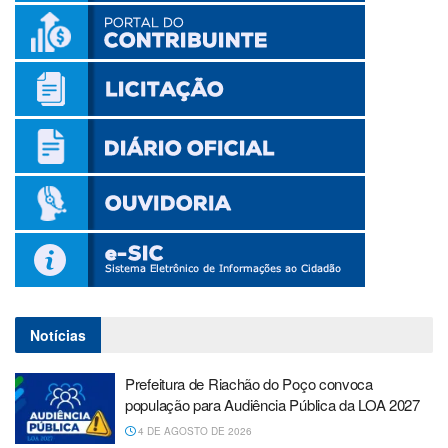
Notícias
Prefeitura de Riachão do Poço convoca
população para Audiência Pública da LOA 2027
4 DE AGOSTO DE 2026