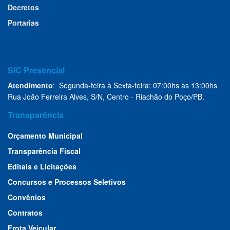
Decretos
Portarias
SIC Presencial
Atendimento
: Segunda-feira à Sexta-feira: 07:00hs às 13:00hs
Rua João Ferreira Alves, S/N, Centro - Riachão do Poço/PB.
Transparência
Orçamento Municipal
Transparência Fiscal
Editais e Licitações
Concursos e Processos Seletivos
Convênios
Contratos
Frota Veicular