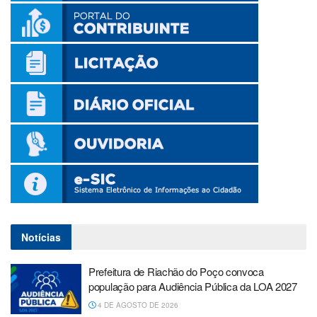
Notícias
Prefeitura de Riachão do Poço convoca
população para Audiência Pública da LOA 2027
4 DE AGOSTO DE 2026