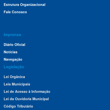
Estrutura Organizacional
Fale Conosco
Imprensa
Diário Oficial
Notícias
Navegação
Legislação
Lei Orgânica
Leis Municipais
Lei de Acesso à Informação
Lei da Ouvidoria Municipal
Código Tributário