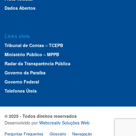
Dados Abertos
Links úteis
Tribunal de Contas – TCEPB
Ministério Público – MPPB
Radar da Transparência Pública
Governo da Paraíba
Governo Federal
Telefones Úteis
© 2025 - Todos direitos reservados
Desenvolvido por
Webcreativ Soluções Web
Perguntas Frequentes
Glossário
Navegação