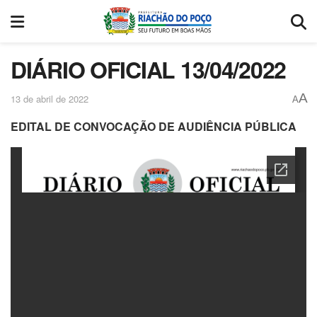
DIÁRIO OFICIAL 13/04/2022
A
13 de abril de 2022
A
EDITAL DE CONVOCAÇÃO DE AUDIÊNCIA PÚBLICA