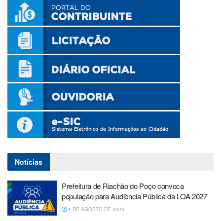
Notícias
Prefeitura de Riachão do Poço convoca
população para Audiência Pública da LOA 2027
4 DE AGOSTO DE 2026