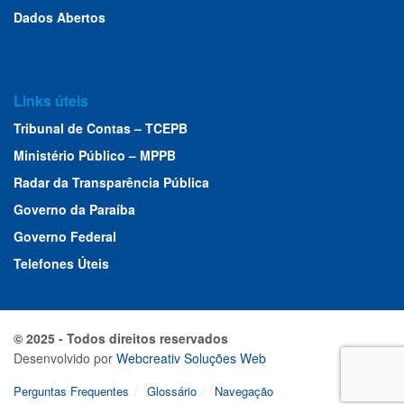
Dados Abertos
Links úteis
Tribunal de Contas – TCEPB
Ministério Público – MPPB
Radar da Transparência Pública
Governo da Paraíba
Governo Federal
Telefones Úteis
© 2025 - Todos direitos reservados
Desenvolvido por
Webcreativ Soluções Web
Perguntas Frequentes
Glossário
Navegação