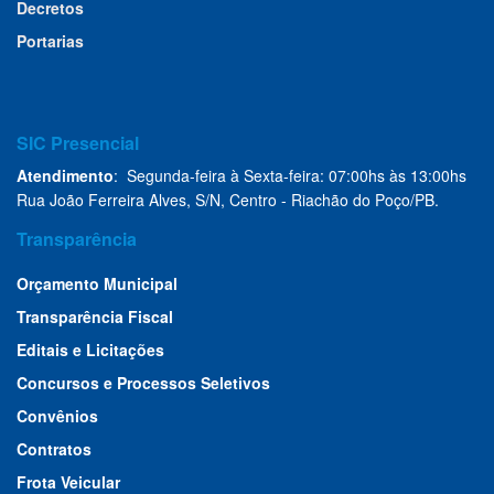
Decretos
Portarias
SIC Presencial
Atendimento
: Segunda-feira à Sexta-feira: 07:00hs às 13:00hs
Rua João Ferreira Alves, S/N, Centro - Riachão do Poço/PB.
Transparência
Orçamento Municipal
Transparência Fiscal
Editais e Licitações
Concursos e Processos Seletivos
Convênios
Contratos
Frota Veicular