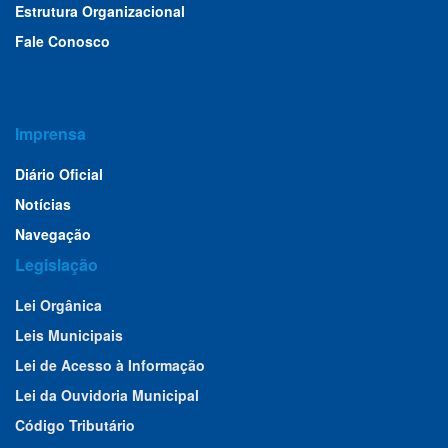
Estrutura Organizacional
Fale Conosco
Imprensa
Diário Oficial
Notícias
Navegação
Legislação
Lei Orgânica
Leis Municipais
Lei de Acesso à Informação
Lei da Ouvidoria Municipal
Código Tributário