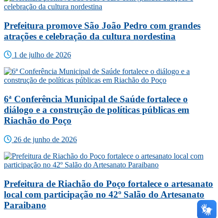
Prefeitura promove São João Pedro com grandes
atrações e celebração da cultura nordestina
1 de julho de 2026
6ª Conferência Municipal de Saúde fortalece o
diálogo e a construção de políticas públicas em
Riachão do Poço
26 de junho de 2026
Prefeitura de Riachão do Poço fortalece o artesanato
local com participação no 42º Salão do Artesanato
Paraibano